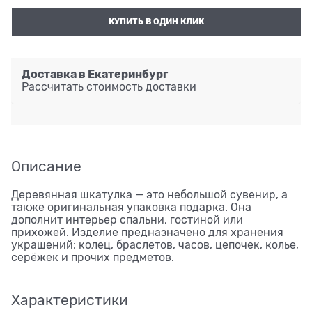
КУПИТЬ В ОДИН КЛИК
Доставка в
Екатеринбург
Рассчитать стоимость доставки
Описание
Деревянная шкатулка — это небольшой сувенир, а
также оригинальная упаковка подарка. Она
дополнит интерьер спальни, гостиной или
прихожей. Изделие предназначено для хранения
украшений: колец, браслетов, часов, цепочек, колье,
серёжек и прочих предметов.
Характеристики