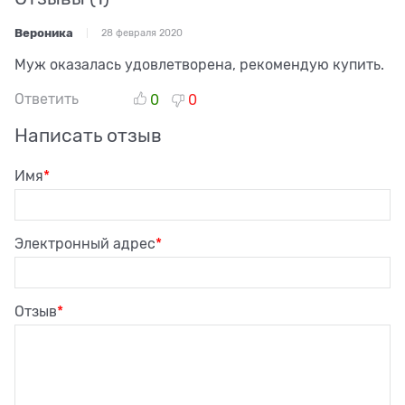
Вероника
28 февраля 2020
Муж оказалась удовлетворена, рекомендую купить.
Ответить
0
0
Написать отзыв
Имя
Электронный адрес
Отзыв