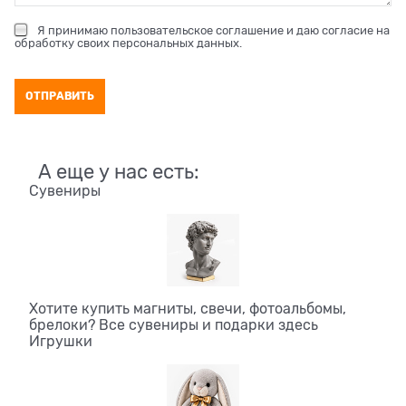
Я принимаю
пользовательское соглашение
и даю согласие на
обработку своих персональных данных
.
А еще у нас есть:
Сувениры
Хотите купить магниты, свечи, фотоальбомы,
брелоки? Все сувениры и подарки здесь
Игрушки