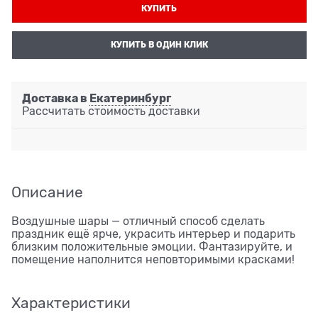
КУПИТЬ
КУПИТЬ В ОДИН КЛИК
Доставка в
Екатеринбург
Рассчитать стоимость доставки
Описание
Воздушные шары — отличный способ сделать
праздник ещё ярче, украсить интерьер и подарить
близким положительные эмоции. Фантазируйте, и
помещение наполнится неповторимыми красками!
Характеристики