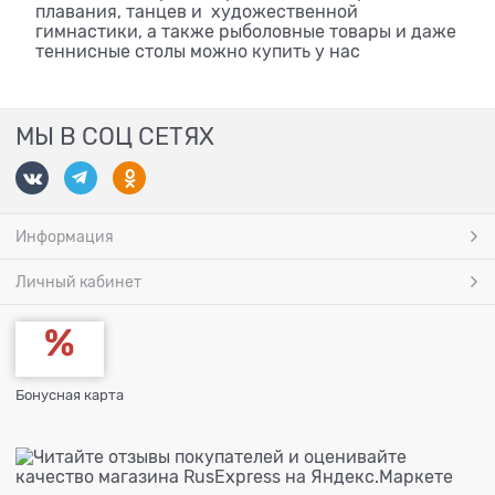
плавания, танцев и художественной
гимнастики, а также рыболовные товары и даже
теннисные столы можно купить у нас
МЫ В СОЦ СЕТЯХ
Информация
Личный кабинет
Бонусная карта