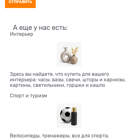
А еще у нас есть:
Интерьер
Здесь вы найдете, что купить для вашего
интерьера: часы, вазы, свечи, шторы и карнизы,
картины, светильники, горшки и кашпо
Спорт и туризм
Велосипеды, тренажеры, все для спорта,