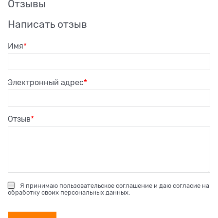
Отзывы
Написать отзыв
Имя
Электронный адрес
Отзыв
Я принимаю
пользовательское соглашение
и даю согласие на
обработку своих персональных данных
.