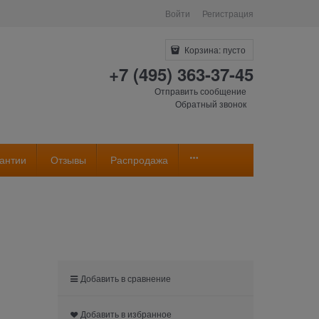
Войти
Регистрация
Корзина:
пусто
+7 (495) 363-37-45
Отправить сообщение
Обратный звонок
антии
Отзывы
Распродажа
Добавить в сравнение
Добавить в избранное