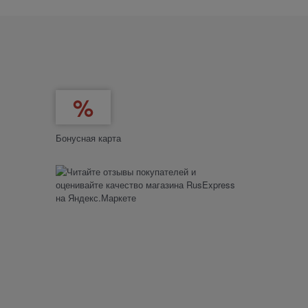
Бонусная карта