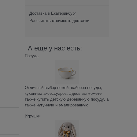
Доставка в
Екатеринбург
Рассчитать стоимость доставки
А еще у нас есть:
Посуда
Отличный выбор ножей, наборов посуды,
кухонных аксессуаров. Здесь вы можете
также купить детскую деревянную посуду, а
также чугунную и эмалированную
Игрушки