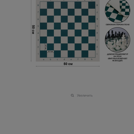
Увеличить