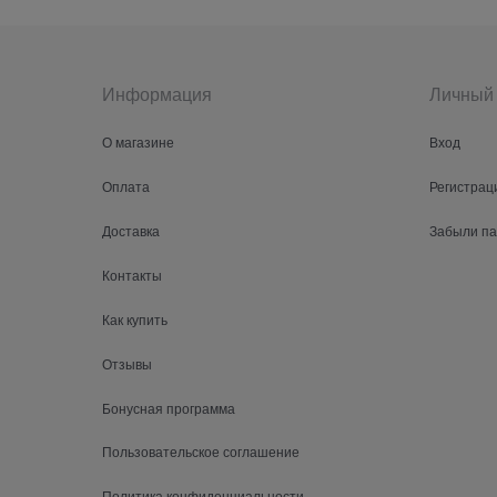
Информация
Личный 
О магазине
Вход
Оплата
Регистрац
Доставка
Забыли п
Контакты
Как купить
Отзывы
Бонусная программа
Пользовательское соглашение
Политика конфиденциальности