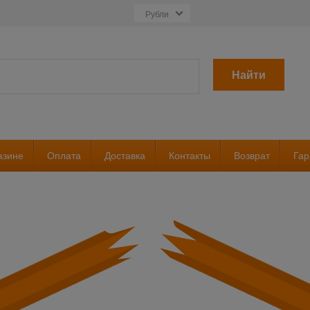
Найти
азине
Оплата
Доставка
Контакты
Возврат
Гар