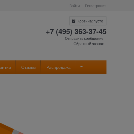
Войти
Регистрация
Корзина:
пусто
+7 (495) 363-37-45
Отправить сообщение
Обратный звонок
антии
Отзывы
Распродажа