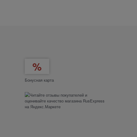
Бонусная карта