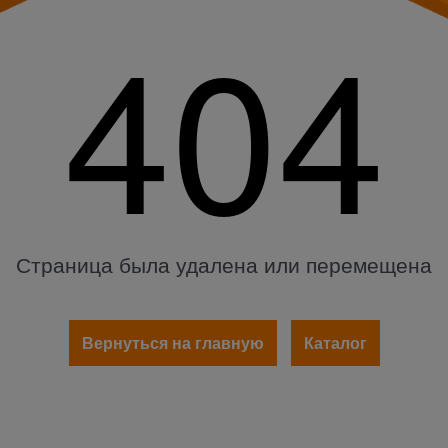
404
Страница была удалена или перемещена
Вернуться на главную
Каталог