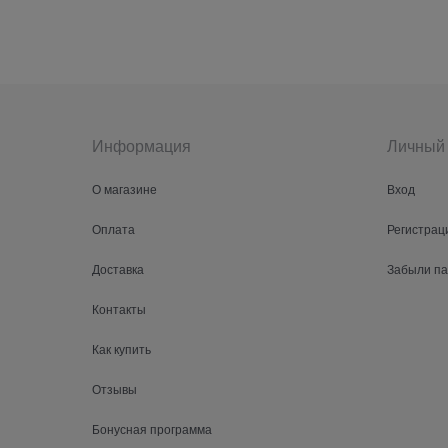
Информация
Личный 
О магазине
Вход
Оплата
Регистрац
Доставка
Забыли п
Контакты
Как купить
Отзывы
Бонусная программа