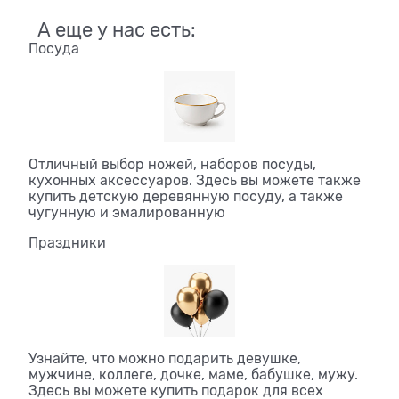
А еще у нас есть:
Посуда
Отличный выбор ножей, наборов посуды,
кухонных аксессуаров. Здесь вы можете также
купить детскую деревянную посуду, а также
чугунную и эмалированную
Праздники
Узнайте, что можно подарить девушке,
мужчине, коллеге, дочке, маме, бабушке, мужу.
Здесь вы можете купить подарок для всех