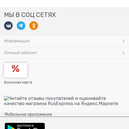
МЫ В СОЦ СЕТЯХ
Информация
Личный кабинет
Бонусная карта
Мобильное приложение