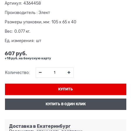
Артикул:
4364458
Производитель
:
Элект
Размеры упаковки, мм:
105 x 65 x 40
Вес:
0.077
кг.
Ед. измерения:
шт
607
 руб.
+18 руб. на бонусную карту
Количество:
КУПИТЬ
КУПИТЬ В ОДИН КЛИК
Доставка в
Екатеринбург