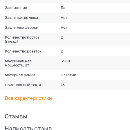
Заземление
Да
Защитная крышка
Нет
Защитные шторки
Нет
Количество постов
2
(гнёзд)
Количество розеток
2
Максимальная
3500
мощность, Вт
Материал рамки
Пластик
Номинальный ток, А
16
Все характеристики
Отзывы
Написать отзыв