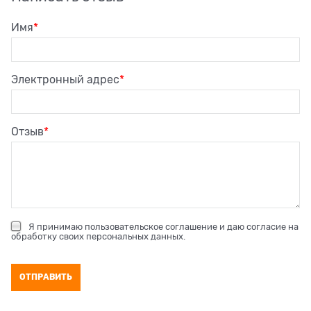
Имя
Электронный адрес
Отзыв
Я принимаю
пользовательское соглашение
и даю согласие на
обработку своих персональных данных
.