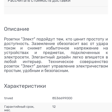
Рассчитать стоимость доставки
Описание
Розетки "Элект" подойдут тем, кто ценит простоту и
доступность. Заземление обезопасит вас от удара
током и снимет избыточное напряжение на
устройствах и предметах, подключенных к
электросети. Элегантный дизайн легко впишется в
любой интерьер. Техническое совершенство
розеток "Элект" делает управление электричеством
простым, удобным и безопасным.
Характеристики
tnved
8536699000
Гарантийный срок,
12
мес.