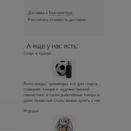
Доставка в
Екатеринбург
Рассчитать стоимость доставки
А еще у нас есть:
Спорт и туризм
Велосипеды, тренажеры, все для спорта,
плавания, танцев и художественной
гимнастики, а также рыболовные товары и
даже теннисные столы можно купить у нас
Игрушки