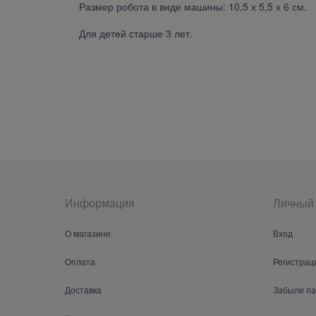
Размер робота в виде машины: 10,5 х 5,5 х 6 см.
Для детей старше 3 лет.
Информация
Личный 
О магазине
Вход
Оплата
Регистрац
Доставка
Забыли п