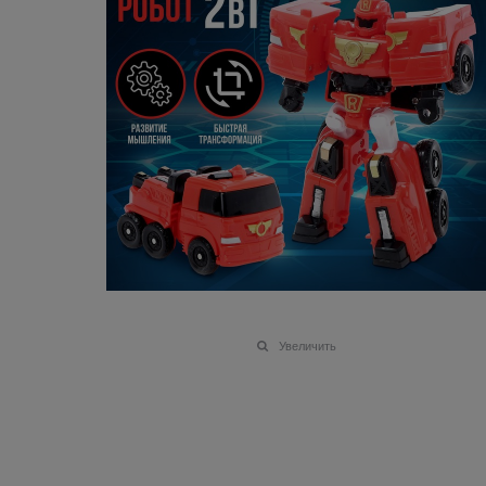
Увеличить