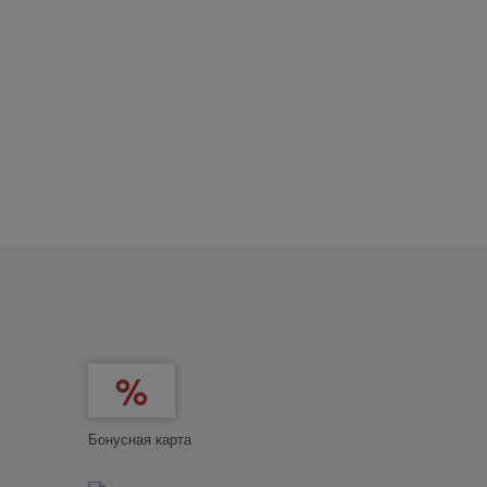
Бонусная карта