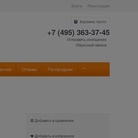
Войти
Регистрация
Корзина:
пусто
+7 (495) 363-37-45
Отправить сообщение
Обратный звонок
антии
Отзывы
Распродажа
Добавить в сравнение
Добавить в избранное