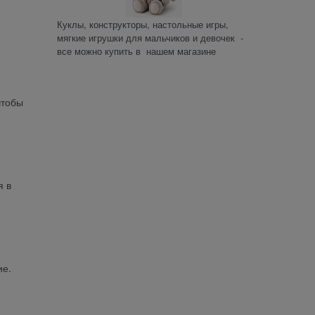
Куклы, конструкторы, настольные игры,
мягкие игрушки для мальчиков и девочек -
все можно купить в нашем магазине
чтобы
я в
ие.