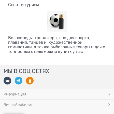
Спорт и туризм
Велосипеды, тренажеры, все для спорта,
плавания, танцев и художественной
гимнастики, а также рыболовные товары и даже
теннисные столы можно купить у нас
МЫ В СОЦ СЕТЯХ
Информация
Личный кабинет