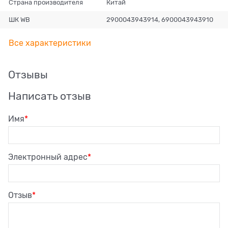
Страна производителя
Китай
ШК WB
2900043943914, 6900043943910
Все характеристики
Отзывы
Написать отзыв
Имя
Электронный адрес
Отзыв