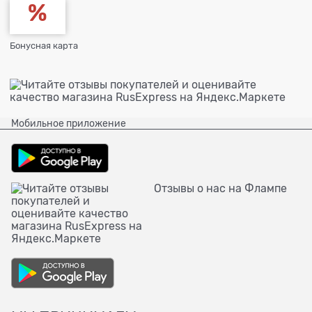
Бонусная карта
Мобильное приложение
Отзывы о нас на Флампе