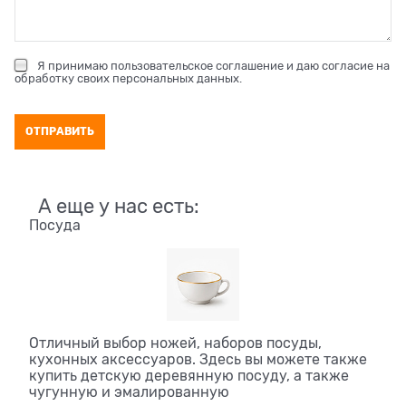
Я принимаю
пользовательское соглашение
и даю согласие на
обработку своих персональных данных
.
А еще у нас есть:
Посуда
Отличный выбор ножей, наборов посуды,
кухонных аксессуаров. Здесь вы можете также
купить детскую деревянную посуду, а также
чугунную и эмалированную