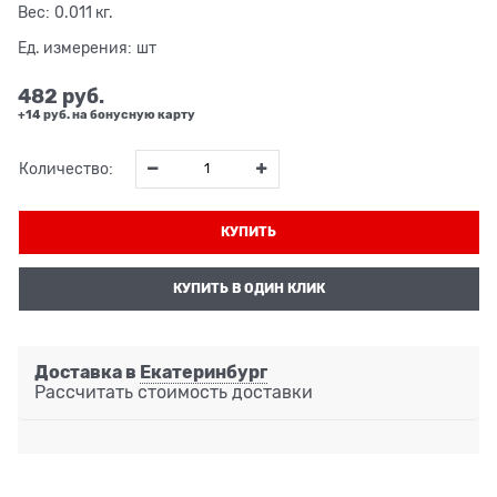
Вес:
0.011
кг.
Ед. измерения:
шт
482
 руб.
+14 руб. на бонусную карту
Количество:
КУПИТЬ
КУПИТЬ В ОДИН КЛИК
Доставка в
Екатеринбург
Рассчитать стоимость доставки