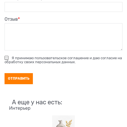
Отзыв
Я принимаю
пользовательское соглашение
и даю согласие на
обработку своих персональных данных
.
А еще у нас есть:
Интерьер