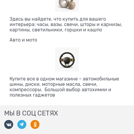
Здесь вы найдете, что купить для вашего
интерьера: часы, вазы, свечи, шторы и карнизы,
картины, светильники, горшки и кашпо
Авто и мото
Купите все в одном магазине – автомобильные
шины, диски, моторные масла, свечи,
компрессоры. Большой выбор автохимии и
полезных гаджетов
МЫ В СОЦ СЕТЯХ