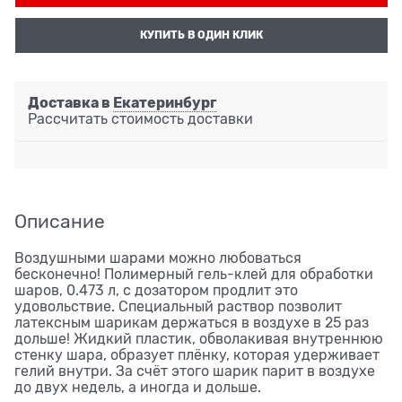
КУПИТЬ В ОДИН КЛИК
Доставка в
Екатеринбург
Рассчитать стоимость доставки
Описание
Воздушными шарами можно любоваться
бесконечно! Полимерный гель-клей для обработки
шаров, 0.473 л, с дозатором продлит это
удовольствие. Специальный раствор позволит
латексным шарикам держаться в воздухе в 25 раз
дольше! Жидкий пластик, обволакивая внутреннюю
стенку шара, образует плёнку, которая удерживает
гелий внутри. За счёт этого шарик парит в воздухе
до двух недель, а иногда и дольше.