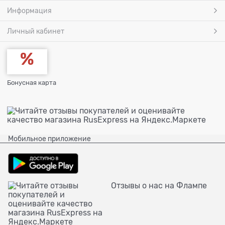
Информация
Личный кабинет
Бонусная карта
Мобильное приложение
Отзывы о нас на Флампе