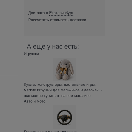
Доставка в
Екатеринбург
Рассчитать стоимость доставки
А еще у нас есть:
Игрушки
Куклы, конструкторы, настольные игры,
мягкие игрушки для мальчиков и девочек -
все можно купить в нашем магазине
Авто и мото
Купите все в одном магазине –