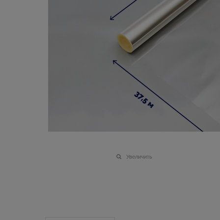
Увеличить