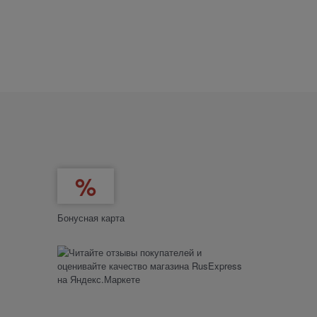
Бонусная карта