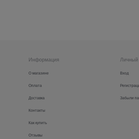
Информация
Личный 
О магазине
Вход
Оплата
Регистрац
Доставка
Забыли п
Контакты
Как купить
Отзывы