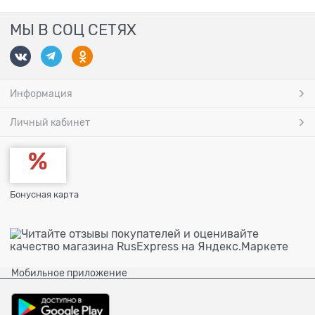
МЫ В СОЦ СЕТЯХ
Информация
Личный кабинет
Бонусная карта
Мобильное приложение