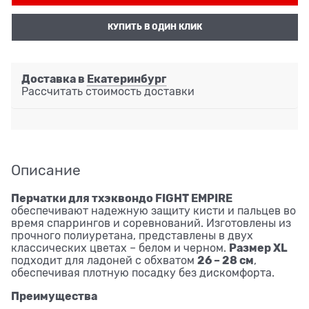
КУПИТЬ В ОДИН КЛИК
Доставка в
Екатеринбург
Рассчитать стоимость доставки
Описание
Перчатки для тхэквондо FIGHT EMPIRE
обеспечивают надежную защиту кисти и пальцев во
время спаррингов и соревнований. Изготовлены из
прочного полиуретана, представлены в двух
Размер XL
классических цветах – белом и черном.
26 – 28 см
подходит для ладоней с обхватом
,
обеспечивая плотную посадку без дискомфорта.
Преимущества