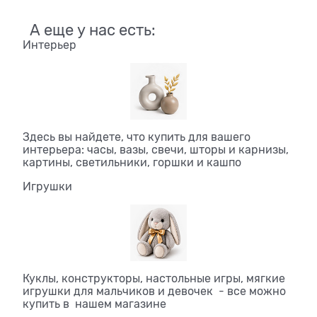
А еще у нас есть:
Интерьер
Здесь вы найдете, что купить для вашего
интерьера: часы, вазы, свечи, шторы и карнизы,
картины, светильники, горшки и кашпо
Игрушки
Куклы, конструкторы, настольные игры, мягкие
игрушки для мальчиков и девочек - все можно
купить в нашем магазине