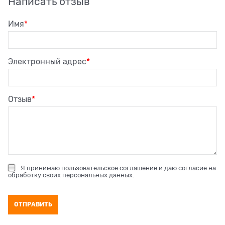
Написать отзыв
Имя
Электронный адрес
Отзыв
Я принимаю
пользовательское соглашение
и даю согласие на
обработку своих персональных данных
.