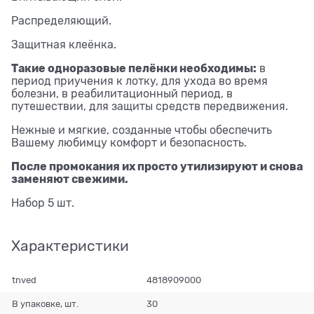
Распределяющий.
Защитная клеёнка.
Такие одноразовые пелёнки необходимы:
в
период приучения к лотку, для ухода во время
болезни, в реабилитационный период, в
путешествии, для защиты средств передвижения.
Нежные и мягкие, созданные чтобы обеспечить
Вашему любимцу комфорт и безопасность.
После промокания их просто утилизируют и снова
заменяют свежими.
Набор 5 шт.
Характеристики
tnved
4818909000
В упаковке, шт.
30