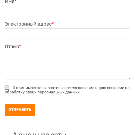
Имя
Электронный адрес
Отзыв
Я принимаю
пользовательское соглашение
и даю согласие на
обработку своих персональных данных
.
А еще у нас есть: