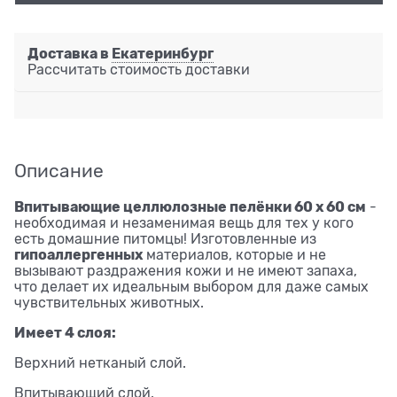
Доставка в
Екатеринбург
Рассчитать стоимость доставки
Описание
Впитывающие целлюлозные пелёнки 60 х 60 см
-
необходимая и незаменимая вещь для тех у кого
есть домашние питомцы! Изготовленные из
гипоаллергенных
материалов, которые и не
вызывают раздражения кожи и не имеют запаха,
что делает их идеальным выбором для даже самых
чувствительных животных.
Имеет 4 слоя:
Верхний нетканый слой.
Впитывающий слой.