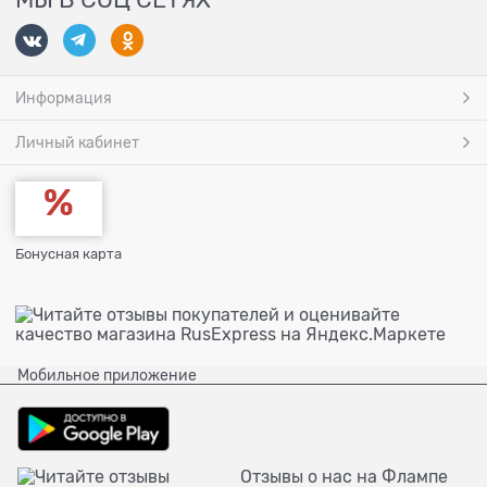
Информация
Личный кабинет
Бонусная карта
Мобильное приложение
Отзывы о нас на Флампе