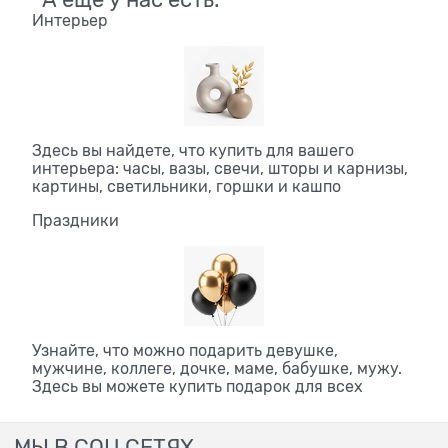
Интерьер
Здесь вы найдете, что купить для вашего
интерьера: часы, вазы, свечи, шторы и карнизы,
картины, светильники, горшки и кашпо
Праздники
Узнайте, что можно подарить девушке,
мужчине, коллеге, дочке, маме, бабушке, мужу.
Здесь вы можете купить подарок для всех
МЫ В СОЦ СЕТЯХ