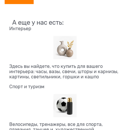
А еще у нас есть:
Интерьер
Здесь вы найдете, что купить для вашего
интерьера: часы, вазы, свечи, шторы и карнизы,
картины, светильники, горшки и кашпо
Спорт и туризм
Велосипеды, тренажеры, все для спорта,
плавания, танцев и художественной