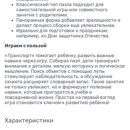
Классический тип пазла подходит для
самостоятельной игры или совместного
занятия с родителями.
Панорамная форма добавляет зрелищности и
делает процесс сборки ещё увлекательнее.
Идеально для подготовки к праздникам,
например, ко Дню защитника Отечества.
Играем с пользой
«Транспорт» помогает ребёнку развить важные
навыки через игру. Собирая пазл, дети тренируют
внимание к деталям, мелкую моторику и логическое
мышление. Поиск объектов с помощью лупы
стимулирует наблюдательность, а обсуждение
сюжета расширяет словарный запас. Такие занятия
не только увлекают, но и формируют полезные
навыки, которые пригодятся в учёбе и
повседневной жизни. Простая на первый взгляд
игра становится ключом к развитию ребёнка!
Характеристики