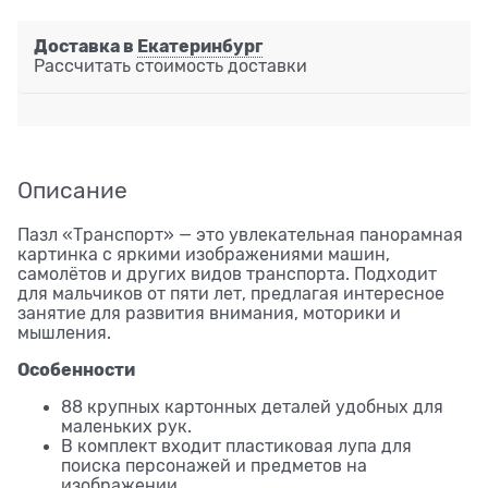
Доставка в
Екатеринбург
Рассчитать стоимость доставки
Описание
Пазл «Транспорт» — это увлекательная панорамная
картинка с яркими изображениями машин,
самолётов и других видов транспорта. Подходит
для мальчиков от пяти лет, предлагая интересное
занятие для развития внимания, моторики и
мышления.
Особенности
88 крупных картонных деталей удобных для
маленьких рук.
В комплект входит пластиковая лупа для
поиска персонажей и предметов на
изображении.