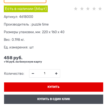
Есть в наличии (
66
шт
)
Артикул:
4618000
Производитель
:
puzzle time
Размеры упаковки, мм:
220 x 160 x 40
Вес:
0.198
кг.
Ед. измерения:
шт
458
 руб.
+14 руб. на бонусную карту
Количество:
КУПИТЬ
КУПИТЬ В ОДИН КЛИК