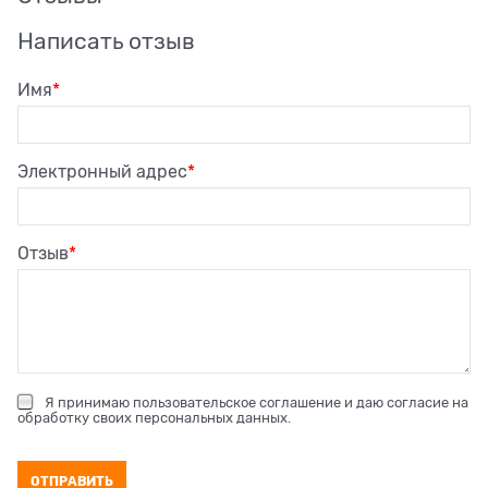
Написать отзыв
Имя
Электронный адрес
Отзыв
Я принимаю
пользовательское соглашение
и даю согласие на
обработку своих персональных данных
.