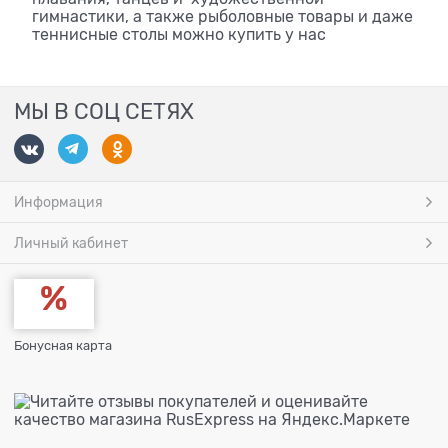
гимнастики, а также рыболовные товары и даже
теннисные столы можно купить у нас
МЫ В СОЦ СЕТЯХ
Информация
Личный кабинет
Бонусная карта