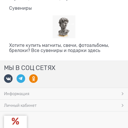
Сувениры
Хотите купить магниты, свечи, фотоальбомы,
брелоки? Все сувениры и подарки здесь
МЫ В СОЦ СЕТЯХ
Информация
Личный кабинет