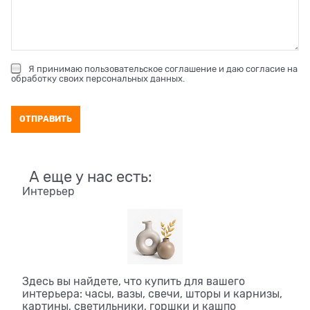
Я принимаю
пользовательское соглашение
и даю согласие на
обработку своих персональных данных
.
А еще у нас есть:
Интерьер
Здесь вы найдете, что купить для вашего
интерьера: часы, вазы, свечи, шторы и карнизы,
картины, светильники, горшки и кашпо