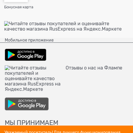
Бонусная карта
Мобильное приложение
Отзывы о нас на Флампе
МЫ ПРИНИМАЕМ
Уважаемый посетитель! Для лучшего функционирования