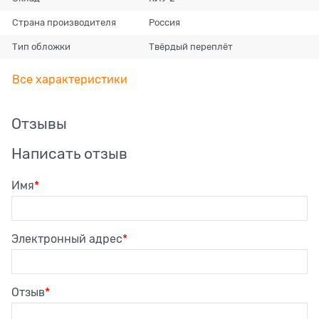
Страна производителя
Россия
Тип обложки
Твёрдый переплёт
Все характеристики
Отзывы
Написать отзыв
Имя
Электронный адрес
Отзыв