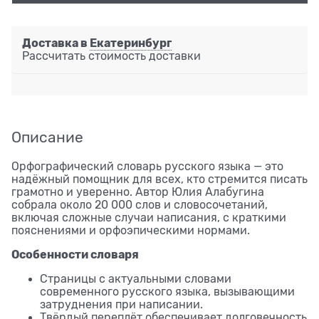
Доставка в
Екатеринбург
Рассчитать стоимость доставки
Описание
Орфографический словарь русского языка — это
надёжный помощник для всех, кто стремится писать
грамотно и уверенно. Автор Юлия Алабугина
собрала около 20 000 слов и словосочетаний,
включая сложные случаи написания, с краткими
пояснениями и орфоэпическими нормами.
Особенности словаря
Страницы с актуальными словами
современного русского языка, вызывающими
затруднения при написании.
Твёрдый переплёт обеспечивает долговечность