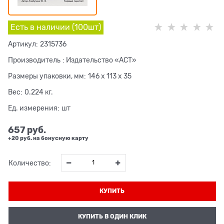
Есть в наличии (
100
шт
)
Артикул:
2315736
Производитель
:
Издательство «АСТ»
Размеры упаковки, мм:
146 x 113 x 35
Вес:
0.224
кг.
Ед. измерения:
шт
657
 руб.
+20 руб. на бонусную карту
Количество:
КУПИТЬ
КУПИТЬ В ОДИН КЛИК