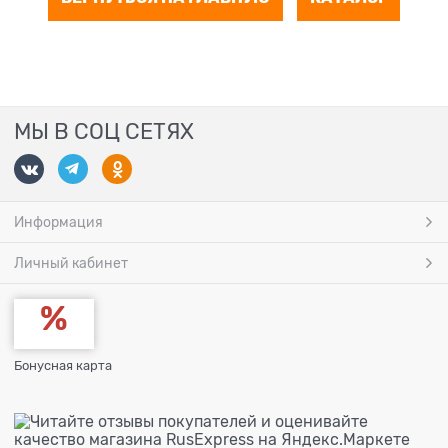
МЫ В СОЦ СЕТЯХ
Информация
Личный кабинет
Бонусная карта