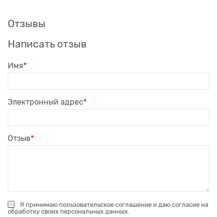
Отзывы
Написать отзыв
Имя
Электронный адрес
Отзыв
Я принимаю
пользовательское соглашение
и даю согласие на
обработку своих персональных данных
.