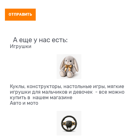
А еще у нас есть:
Игрушки
Куклы, конструкторы, настольные игры, мягкие
игрушки для мальчиков и девочек - все можно
купить в нашем магазине
Авто и мото