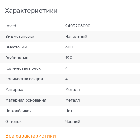
Характеристики
tnved
9403208000
Вид установки
Напольный
Высота, мм
600
Глубина, мм
190
Количество полок
4
Количество секций
4
Материал
Металл
Материал основания
Металл
На колёсиках
Нет
Оттенок
Чёрный
Все характеристики