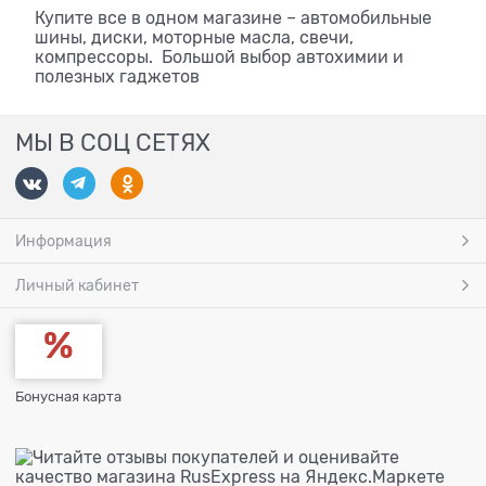
Купите все в одном магазине – автомобильные
шины, диски, моторные масла, свечи,
компрессоры. Большой выбор автохимии и
полезных гаджетов
МЫ В СОЦ СЕТЯХ
Информация
Личный кабинет
Бонусная карта