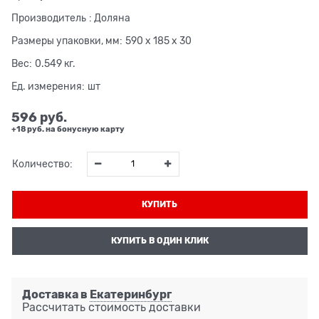
Производитель
:
Доляна
Размеры упаковки, мм:
590 x 185 x 30
Вес:
0.549
кг.
Ед. измерения:
шт
596
 руб.
+18 руб. на бонусную карту
Количество:
КУПИТЬ
КУПИТЬ В ОДИН КЛИК
Доставка в
Екатеринбург
Рассчитать стоимость доставки