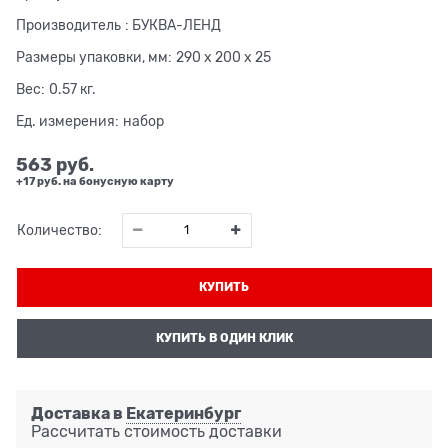
Производитель
:
БУКВА-ЛЕНД
Размеры упаковки, мм:
290 x 200 x 25
Вес:
0.57
кг.
Ед. измерения:
набор
563
 руб.
+17 руб. на бонусную карту
Количество:
КУПИТЬ
КУПИТЬ В ОДИН КЛИК
Доставка в
Екатеринбург
Рассчитать стоимость доставки