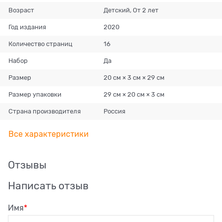
Возраст
Детский, От 2 лет
Год издания
2020
Количество страниц
16
Набор
Да
Размер
20 см × 3 см × 29 см
Размер упаковки
29 см × 20 см × 3 см
Страна производителя
Россия
Все характеристики
Отзывы
Написать отзыв
Имя