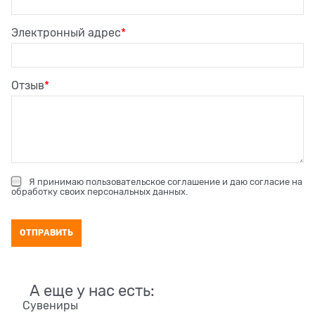
Электронный адрес
Отзыв
Я принимаю
пользовательское соглашение
и даю согласие на
обработку своих персональных данных
.
А еще у нас есть:
Сувениры