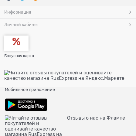
Информация
Личный кабинет
Бонусная карта
Мобильное приложение
Отзывы о нас на Флампе