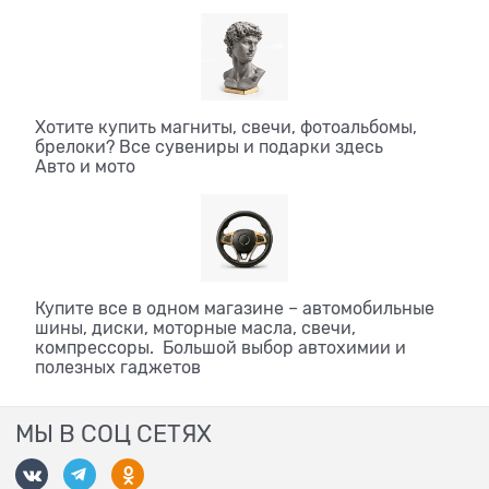
Хотите купить магниты, свечи, фотоальбомы,
брелоки? Все сувениры и подарки здесь
Авто и мото
Купите все в одном магазине – автомобильные
шины, диски, моторные масла, свечи,
компрессоры. Большой выбор автохимии и
полезных гаджетов
МЫ В СОЦ СЕТЯХ