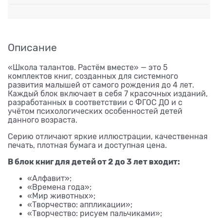
Описание
«Школа талантов. Растём вместе» — это 5
комплектов книг, созданных для системного
развития малышей от самого рождения до 4 лет.
Каждый блок включает в себя 7 красочных изданий,
разработанных в соответствии с ФГОС ДО и с
учётом психологических особенностей детей
данного возраста.
Серию отличают яркие иллюстрации, качественная
печать, плотная бумага и доступная цена.
В блок книг для детей от 2 до 3 лет входит:
«Алфавит»;
«Времена года»;
«Мир животных»;
«Творчество: аппликации»;
«Творчество: рисуем пальчиками»;