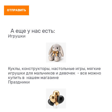
А еще у нас есть:
Игрушки
Куклы, конструкторы, настольные игры, мягкие
игрушки для мальчиков и девочек - все можно
купить в нашем магазине
Праздники