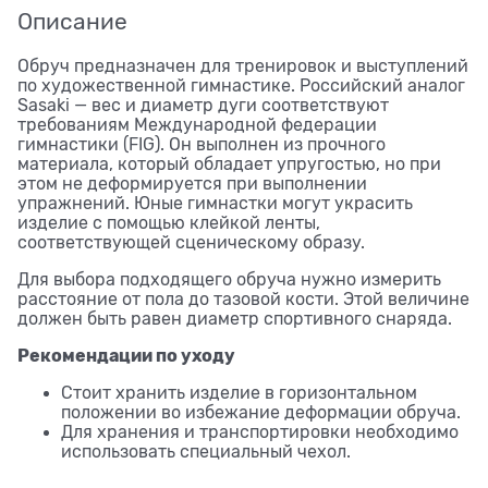
Описание
Обруч предназначен для тренировок и выступлений
по художественной гимнастике. Российский аналог
Sasaki — вес и диаметр дуги соответствуют
требованиям Международной федерации
гимнастики (FIG). Он выполнен из прочного
материала, который обладает упругостью, но при
этом не деформируется при выполнении
упражнений. Юные гимнастки могут украсить
изделие с помощью клейкой ленты,
соответствующей сценическому образу.
Для выбора подходящего обруча нужно измерить
расстояние от пола до тазовой кости. Этой величине
должен быть равен диаметр спортивного снаряда.
Рекомендации по уходу
Стоит хранить изделие в горизонтальном
положении во избежание деформации обруча.
Для хранения и транспортировки необходимо
использовать специальный чехол.