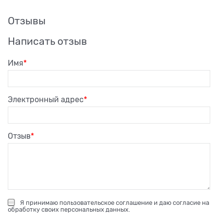
Отзывы
Написать отзыв
Имя
Электронный адрес
Отзыв
Я принимаю
пользовательское соглашение
и даю согласие на
обработку своих персональных данных
.