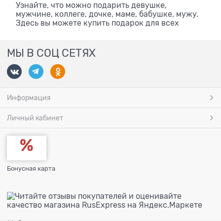
Узнайте, что можно подарить девушке,
мужчине, коллеге, дочке, маме, бабушке, мужу.
Здесь вы можете купить подарок для всех
МЫ В СОЦ СЕТЯХ
Информация
Личный кабинет
Бонусная карта