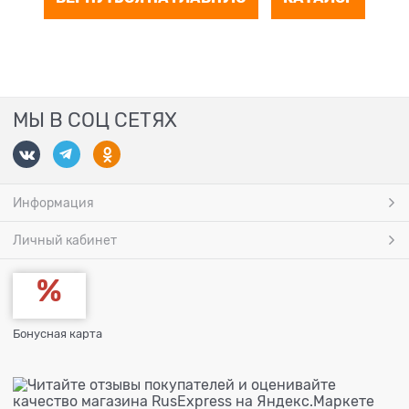
МЫ В СОЦ СЕТЯХ
Информация
Личный кабинет
Бонусная карта