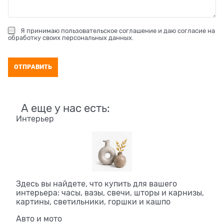
Я принимаю
пользовательское соглашение
и даю согласие на
обработку своих персональных данных
.
А еще у нас есть:
Интерьер
Здесь вы найдете, что купить для вашего
интерьера: часы, вазы, свечи, шторы и карнизы,
картины, светильники, горшки и кашпо
Авто и мото