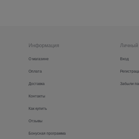
Информация
Личный 
О магазине
Вход
Оплата
Регистрац
Доставка
Забыли п
Контакты
Как купить
Отзывы
Бонусная программа