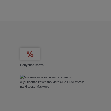
Бонусная карта