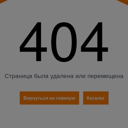
404
Страница была удалена или перемещена
Вернуться на главную
Каталог