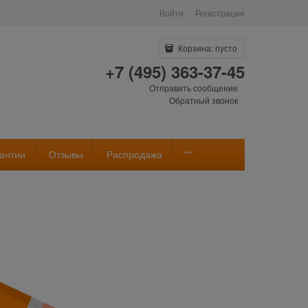
Войти
Регистрация
Корзина:
пусто
+7 (495) 363-37-45
Отправить сообщение
Обратный звонок
антии
Отзывы
Распродажа