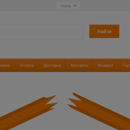
Найти
азине
Оплата
Доставка
Контакты
Возврат
Гар