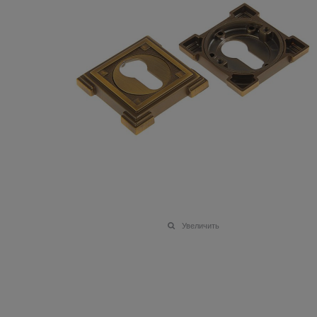
Увеличить