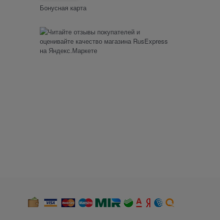
Бонусная карта