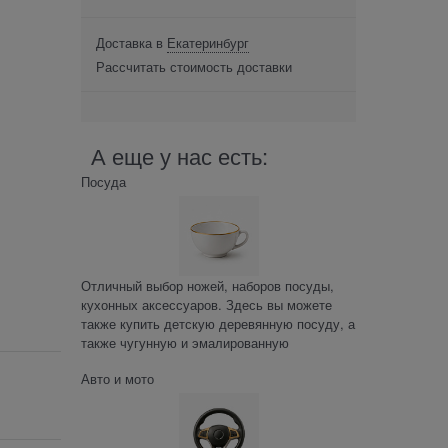
Доставка в
Екатеринбург
Рассчитать стоимость доставки
А еще у нас есть:
Посуда
Отличный выбор ножей, наборов посуды,
кухонных аксессуаров. Здесь вы можете
также купить детскую деревянную посуду, а
также чугунную и эмалированную
Авто и мото