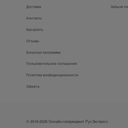
Доставка
Забыли п
Контакты
Как купить
Отзывы
Бонусная программа
Пользовательское соглашение
Политика конфиденциальности
Оферта
© 2018-2026 Онлайн-гипермаркет РусЭкспресс