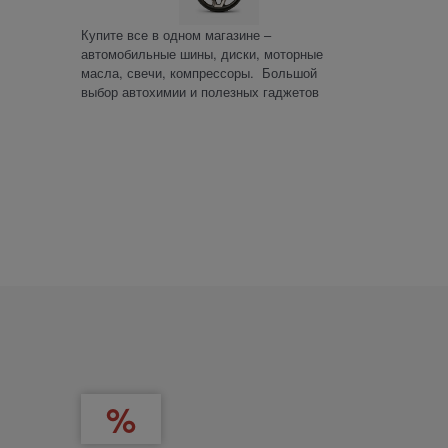
Купите все в одном магазине –
автомобильные шины, диски, моторные
масла, свечи, компрессоры. Большой
выбор автохимии и полезных гаджетов