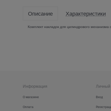
Описание
Характеристики
Комплект накладок для цилиндрового механизма 
Информация
Личный 
О магазине
Вход
Оплата
Регистрац