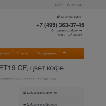
Войти
Регистрация
Корзина:
пусто
+7 (495) 363-37-45
Отправить сообщение
Обратный звонок
антии
Отзывы
Распродажа
T19 CF, цвет кофе
еханизм TRODOS Premium ET19 CF, цвет кофе
Добавить в сравнение
Добавить в избранное