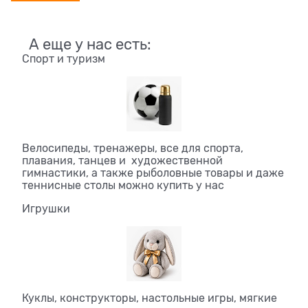
А еще у нас есть:
Спорт и туризм
Велосипеды, тренажеры, все для спорта,
плавания, танцев и художественной
гимнастики, а также рыболовные товары и даже
теннисные столы можно купить у нас
Игрушки
Куклы, конструкторы, настольные игры, мягкие