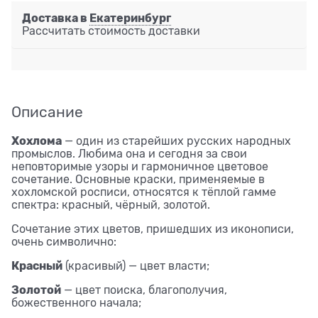
Доставка в
Екатеринбург
Рассчитать стоимость доставки
Описание
Хохлома
— один из старейших русских народных
промыслов. Любима она и сегодня за свои
неповторимые узоры и гармоничное цветовое
сочетание. Основные краски, применяемые в
хохломской росписи, относятся к тёплой гамме
спектра: красный, чёрный, золотой.
Сочетание этих цветов, пришедших из иконописи,
очень символично:
Красный
(красивый) — цвет власти;
Золотой
— цвет поиска, благополучия,
божественного начала;