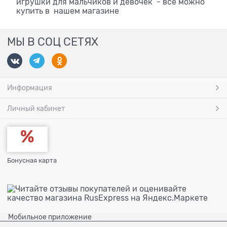
игрушки для мальчиков и девочек - все можно
купить в нашем магазине
МЫ В СОЦ СЕТЯХ
Информация
Личный кабинет
Бонусная карта
Мобильное приложение