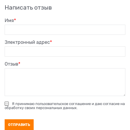
Написать отзыв
Имя
Электронный адрес
Отзыв
Я принимаю
пользовательское соглашение
и даю согласие на
обработку своих персональных данных
.