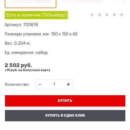
Есть в наличии (
100
набор
)
Артикул:
1121878
Размеры упаковки, мм:
150 x 150 x 60
Вес:
0.204
кг.
Ед. измерения:
набор
2 502
 руб.
+75 руб. на бонусную карту
Количество:
КУПИТЬ
КУПИТЬ В ОДИН КЛИК