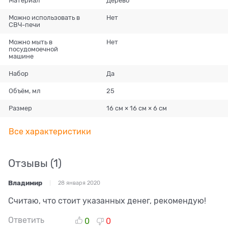
Материал
Дерево
Можно использовать в
Нет
СВЧ-печи
Можно мыть в
Нет
посудомоечной
машине
Набор
Да
Объём, мл
25
Размер
16 см × 16 см × 6 см
Все характеристики
Отзывы
(1)
Владимир
28 января 2020
Считаю, что стоит указанных денег, рекомендую!
Ответить
0
0