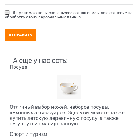
Я принимаю
пользовательское соглашение
и даю согласие на
обработку своих персональных данных
.
А еще у нас есть:
Посуда
Отличный выбор ножей, наборов посуды,
кухонных аксессуаров. Здесь вы можете также
купить детскую деревянную посуду, а также
чугунную и эмалированную
Спорт и туризм