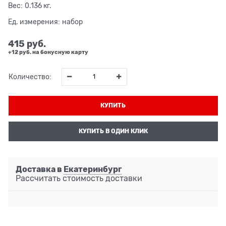
Вес:
0.136
кг.
Ед. измерения:
набор
415
 руб.
+12 руб. на бонусную карту
Количество:
КУПИТЬ
КУПИТЬ В ОДИН КЛИК
Доставка в
Екатеринбург
Рассчитать стоимость доставки