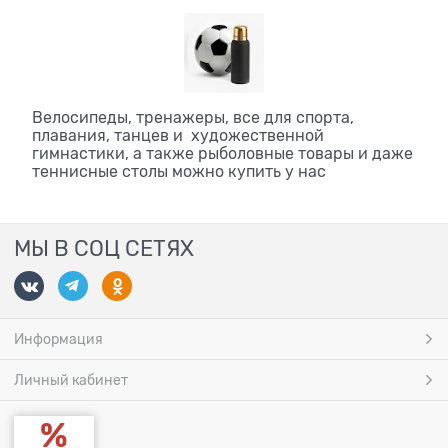
Велосипеды, тренажеры, все для спорта,
плавания, танцев и художественной
гимнастики, а также рыболовные товары и даже
теннисные столы можно купить у нас
МЫ В СОЦ СЕТЯХ
Информация
Личный кабинет