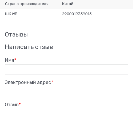
Страна производителя
Китай
ШК WB
2900019359015
Отзывы
Написать отзыв
Имя
Электронный адрес
Отзыв