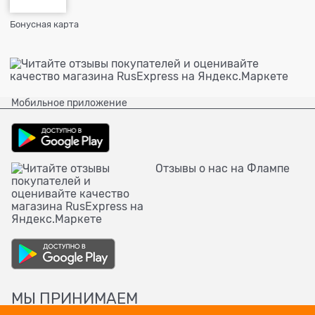
Бонусная карта
Мобильное приложение
Отзывы о нас на Флампе
МЫ ПРИНИМАЕМ