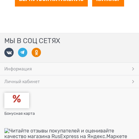
МЫ В СОЦ СЕТЯХ
Информация
Личный кабинет
Бонусная карта