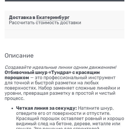
Доставка в
Екатеринбург
Рассчитать стоимость доставки
Описание
Создавайте идеальные линии одним движением!
Отбивочный шнур «Тундра» с красящим
порошком
— это профессиональный инструмент
для точной и быстрой разметки на любых
поверхностях. Набор заменяет сложные линейки и
уровни, превращая разметку в простой и чистый
процесс.
Четкая линия за секунду:
Натяните шнур,
отведите его от поверхности и отпустите.
Красящий порошок оставляет ровный и хорошо
видимый след на бетоне, дереве, металле или