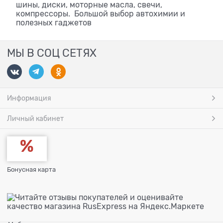
шины, диски, моторные масла, свечи,
компрессоры. Большой выбор автохимии и
полезных гаджетов
МЫ В СОЦ СЕТЯХ
Информация
Личный кабинет
Бонусная карта