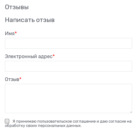
Отзывы
Написать отзыв
Имя
Электронный адрес
Отзыв
Я принимаю
пользовательское соглашение
и даю согласие на
обработку своих персональных данных
.