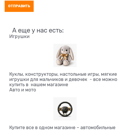
А еще у нас есть:
Игрушки
Куклы, конструкторы, настольные игры, мягкие
игрушки для мальчиков и девочек - все можно
купить в нашем магазине
Авто и мото
Купите все в одном магазине – автомобильные