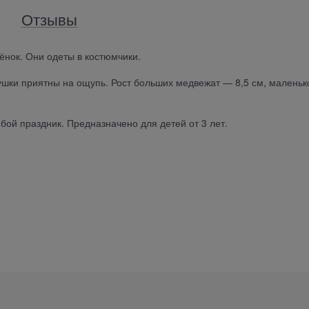
Отзывы
ёнок. Они одеты в костюмчики.
рушки приятны на ощупь. Рост больших медвежат — 8,5 см, малень
бой праздник. Предназначено для детей от 3 лет.