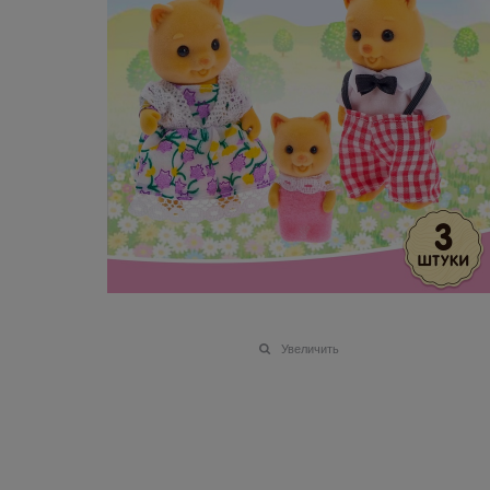
Увеличить