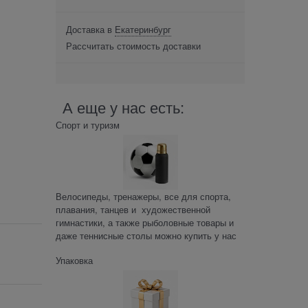
Доставка в
Екатеринбург
Рассчитать стоимость доставки
А еще у нас есть:
Спорт и туризм
Велосипеды, тренажеры, все для спорта,
плавания, танцев и художественной
гимнастики, а также рыболовные товары и
даже теннисные столы можно купить у нас
Упаковка