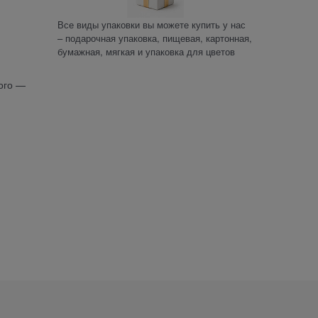
Все виды упаковки вы можете купить у нас
– подарочная упаковка, пищевая, картонная,
бумажная, мягкая и упаковка для цветов
кого —