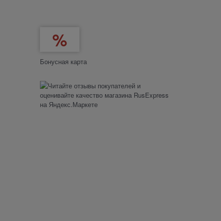
Бонусная карта