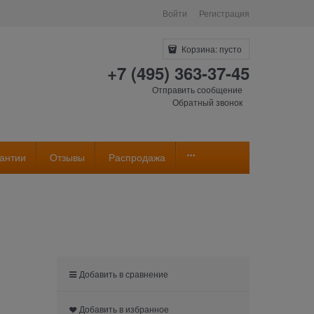
Войти
Регистрация
Корзина:
пусто
+7 (495) 363-37-45
Отправить сообщение
Обратный звонок
антии
Отзывы
Распродажа
Добавить в сравнение
Добавить в избранное