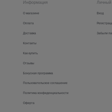
Информация
Личный 
О магазине
Вход
Оплата
Регистрац
Доставка
Забыли п
Контакты
Как купить
Отзывы
Бонусная программа
Пользовательское соглашение
Политика конфиденциальности
Оферта