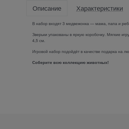
Описание
Характеристики
В набор входят 3 медвежонка — мама, папа и реб
Зверьки упакованы в яркую коробочку. Мягкие иг
4,5 см.
Игровой набор подойдёт в качестве подарка на лю
Соберите всю коллекцию животных!