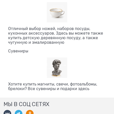
Отличный выбор ножей, наборов посуды,
кухонных аксессуаров. Здесь вы можете также
купить детскую деревянную посуду, а также
чугунную и эмалированную
Сувениры
Хотите купить магниты, свечи, фотоальбомы,
брелоки? Все сувениры и подарки здесь
МЫ В СОЦ СЕТЯХ