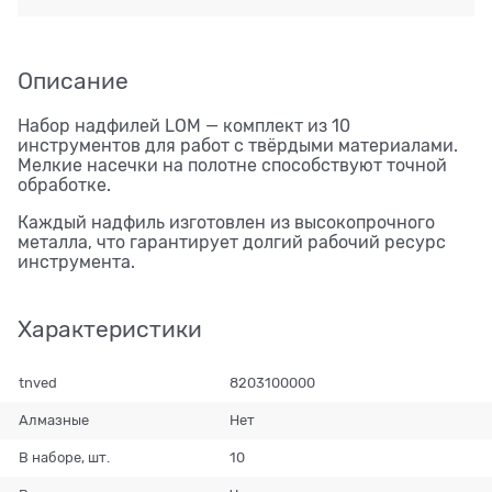
Описание
Набор надфилей LOM — комплект из 10
инструментов для работ с твёрдыми материалами.
Мелкие насечки на полотне способствуют точной
обработке.
Каждый надфиль изготовлен из высокопрочного
металла, что гарантирует долгий рабочий ресурс
инструмента.
Характеристики
tnved
8203100000
Алмазные
Нет
В наборе, шт.
10