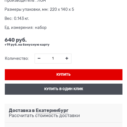
Производитель
:
ЛОМ
Размеры упаковки, мм:
220 x 140 x 5
Вес:
0.143
кг.
Ед. измерения:
набор
640
 руб.
+19 руб. на бонусную карту
Количество:
КУПИТЬ
КУПИТЬ В ОДИН КЛИК
Доставка в
Екатеринбург
Рассчитать стоимость доставки