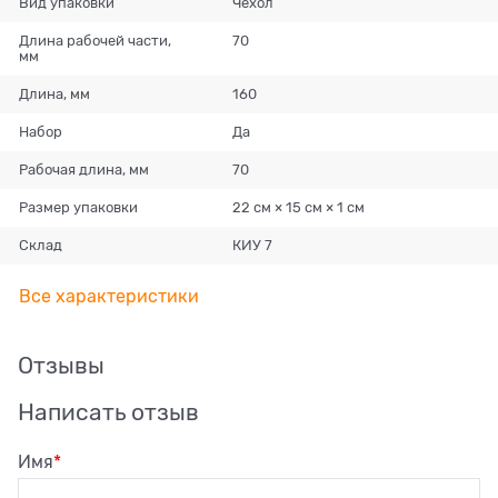
Вид упаковки
Чехол
Длина рабочей части,
70
мм
Длина, мм
160
Набор
Да
Рабочая длина, мм
70
Размер упаковки
22 см × 15 см × 1 см
Склад
КИУ 7
Все характеристики
Отзывы
Написать отзыв
Имя