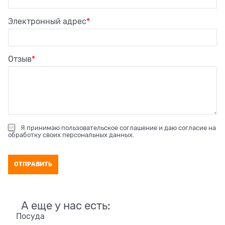
Электронный адрес
Отзыв
Я принимаю
пользовательское соглашение
и даю согласие на
обработку своих персональных данных
.
А еще у нас есть:
Посуда