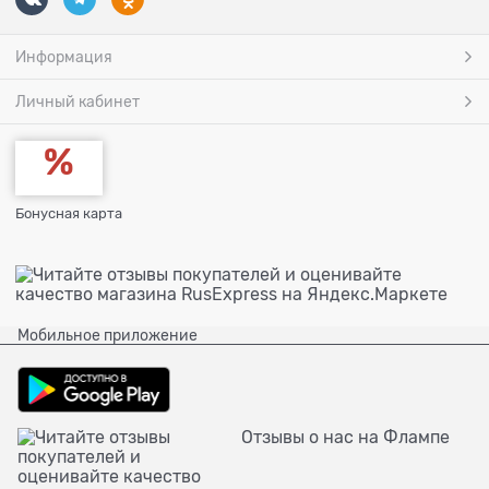
Информация
Личный кабинет
Бонусная карта
Мобильное приложение
Отзывы о нас на Флампе