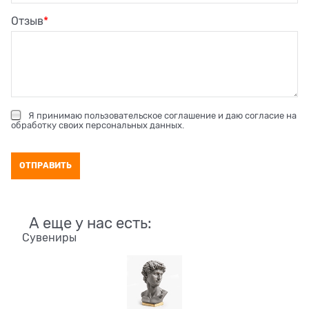
Отзыв
Я принимаю
пользовательское соглашение
и даю согласие на
обработку своих персональных данных
.
А еще у нас есть:
Сувениры