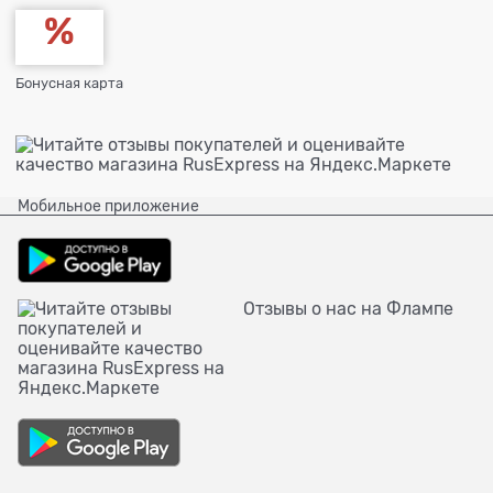
Бонусная карта
Мобильное приложение
Отзывы о нас на Флампе