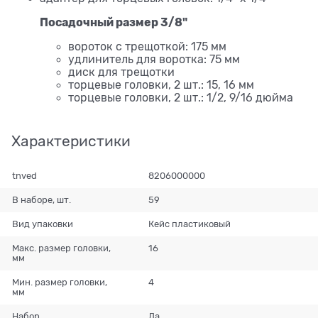
Посадочный размер 3/8"
вороток с трещоткой: 175 мм
удлинитель для воротка: 75 мм
диск для трещотки
торцевые головки, 2 шт.: 15, 16 мм
торцевые головки, 2 шт.: 1/2, 9/16 дюйма
Характеристики
tnved
8206000000
В наборе, шт.
59
Вид упаковки
Кейс пластиковый
Макс. размер головки,
16
мм
Мин. размер головки,
4
мм
Набор
Да