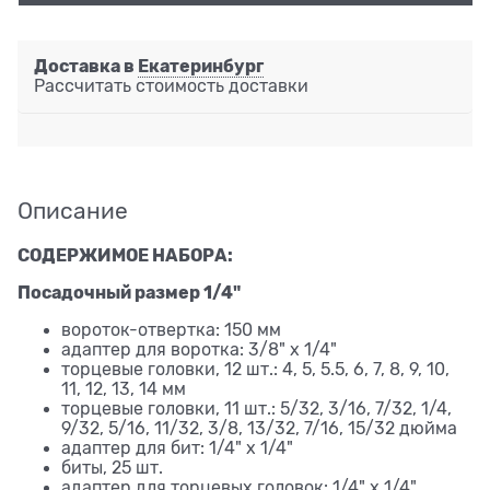
Доставка в
Екатеринбург
Рассчитать стоимость доставки
Описание
СОДЕРЖИМОЕ НАБОРА:
Посадочный размер 1/4"
вороток-отвертка: 150 мм
адаптер для воротка: 3/8" х 1/4"
торцевые головки, 12 шт.: 4, 5, 5.5, 6, 7, 8, 9, 10,
11, 12, 13, 14 мм
торцевые головки, 11 шт.: 5/32, 3/16, 7/32, 1/4,
9/32, 5/16, 11/32, 3/8, 13/32, 7/16, 15/32 дюйма
адаптер для бит: 1/4" х 1/4"
биты, 25 шт.
адаптер для торцевых головок: 1/4" х 1/4"