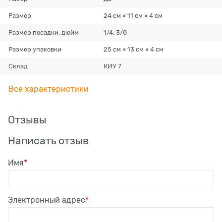
Размер
24 см × 11 см × 4 см
Размер посадки, дюйм
1/4, 3/8
Размер упаковки
25 см × 13 см × 4 см
Склад
КИУ 7
Все характеристики
Отзывы
Написать отзыв
Имя
Электронный адрес