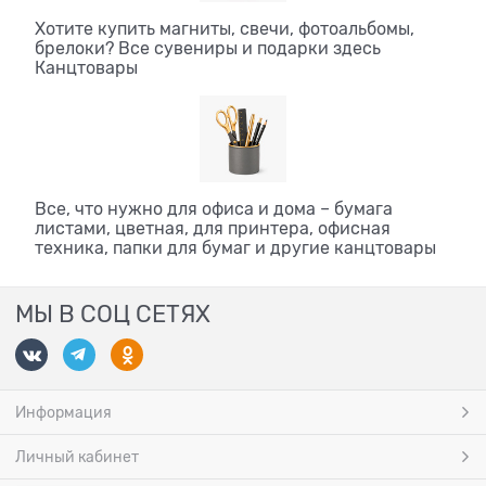
Хотите купить магниты, свечи, фотоальбомы,
брелоки? Все сувениры и подарки здесь
Канцтовары
Все, что нужно для офиса и дома – бумага
листами, цветная, для принтера, офисная
техника, папки для бумаг и другие канцтовары
МЫ В СОЦ СЕТЯХ
Информация
Личный кабинет