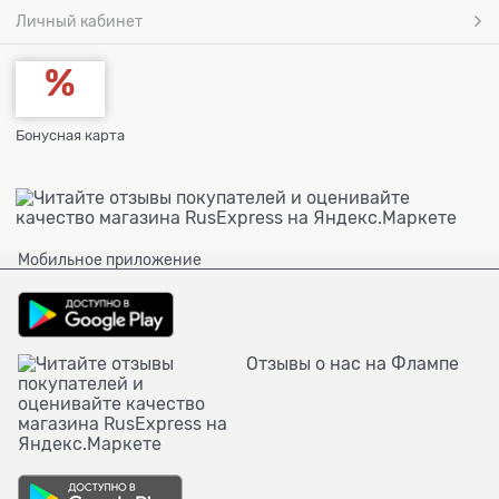
Личный кабинет
Бонусная карта
Мобильное приложение
Отзывы о нас на Флампе