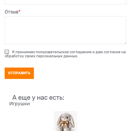
Отзыв
Я принимаю
пользовательское соглашение
и даю согласие на
обработку своих персональных данных
.
А еще у нас есть:
Игрушки