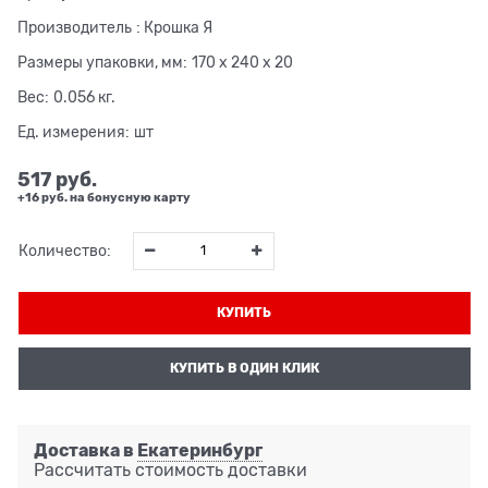
Производитель
:
Крошка Я
Размеры упаковки, мм:
170 x 240 x 20
Вес:
0.056
кг.
Ед. измерения:
шт
517
 руб.
+16 руб. на бонусную карту
Количество:
КУПИТЬ
КУПИТЬ В ОДИН КЛИК
Доставка в
Екатеринбург
Рассчитать стоимость доставки