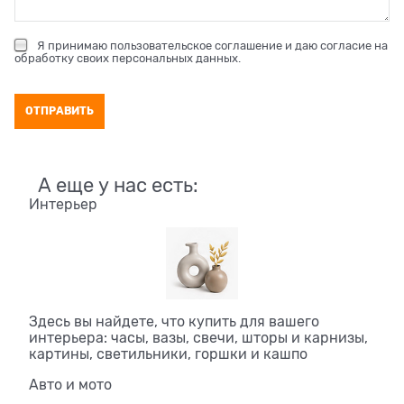
Я принимаю
пользовательское соглашение
и даю согласие на
обработку своих персональных данных
.
А еще у нас есть:
Интерьер
Здесь вы найдете, что купить для вашего
интерьера: часы, вазы, свечи, шторы и карнизы,
картины, светильники, горшки и кашпо
Авто и мото