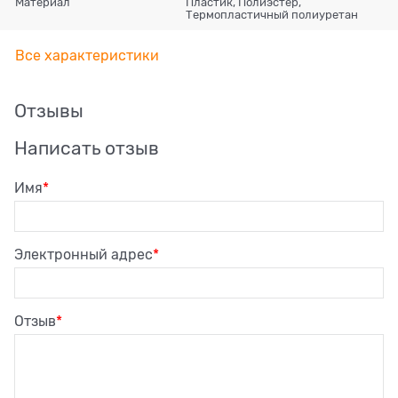
Материал
Пластик, Полиэстер,
Термопластичный полиуретан
Все характеристики
Отзывы
Написать отзыв
Имя
Электронный адрес
Отзыв