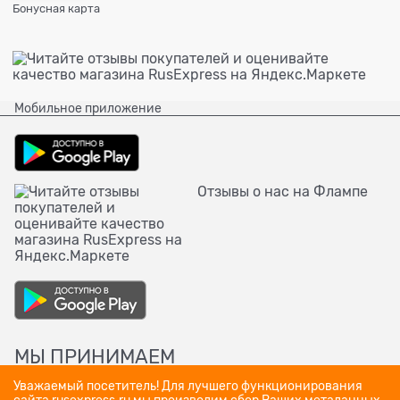
Бонусная карта
Мобильное приложение
Отзывы о нас на Флампе
МЫ ПРИНИМАЕМ
Уважаемый посетитель! Для лучшего функционирования