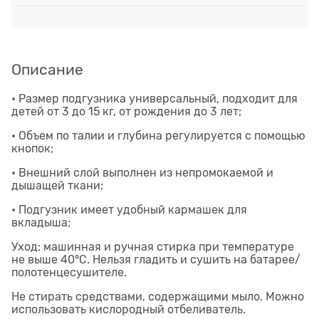
Описание
• Размер подгузника универсальный, подходит для
детей от 3 до 15 кг, от рождения до 3 лет;
• Объем по талии и глубина регулируется с помощью
кнопок;
• Внешний слой выполнен из непромокаемой и
дышащей ткани;
• Подгузник имеет удобный кармашек для
вкладыша;
Уход: машинная и ручная стирка при температуре
не выше 40°C. Нельзя гладить и сушить на батарее/
полотенцесушителе.
Не стирать средствами, содержащими мыло. Можно
использовать кислородный отбеливатель.