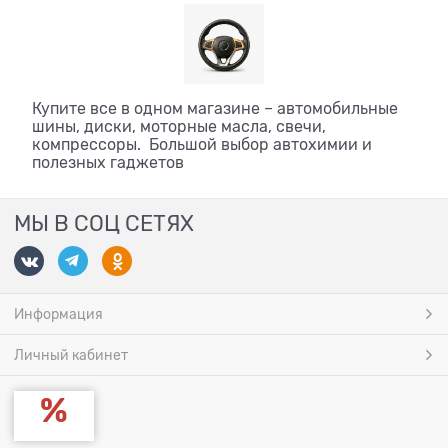
Купите все в одном магазине – автомобильные
шины, диски, моторные масла, свечи,
компрессоры. Большой выбор автохимии и
полезных гаджетов
МЫ В СОЦ СЕТЯХ
Информация
Личный кабинет