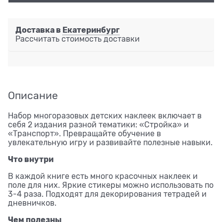
Доставка в
Екатеринбург
Рассчитать стоимость доставки
Описание
Набор многоразовых детских наклеек включает в
себя 2 издания разной тематики: «Стройка» и
«Транспорт». Превращайте обучение в
увлекательную игру и развивайте полезные навыки.
Что внутри
В каждой книге есть много красочных наклеек и
поле для них. Яркие стикеры можно использовать по
3-4 раза. Подходят для декорирования тетрадей и
дневничков.
Чем полезны