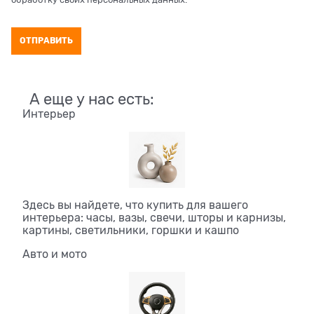
А еще у нас есть:
Интерьер
Здесь вы найдете, что купить для вашего
интерьера: часы, вазы, свечи, шторы и карнизы,
картины, светильники, горшки и кашпо
Авто и мото