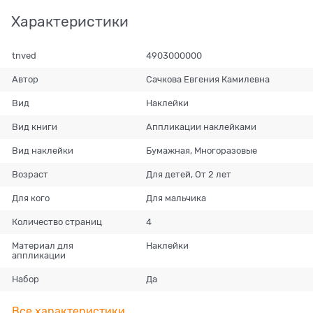
Характеристики
tnved
4903000000
Автор
Сачкова Евгения Камилевна
Вид
Наклейки
Вид книги
Аппликации наклейками
Вид наклейки
Бумажная, Многоразовые
Возраст
Для детей, От 2 лет
Для кого
Для мальчика
Количество страниц
4
Материал для
Наклейки
аппликации
Набор
Да
Все характеристики