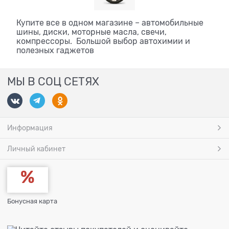
Купите все в одном магазине – автомобильные
шины, диски, моторные масла, свечи,
компрессоры. Большой выбор автохимии и
полезных гаджетов
МЫ В СОЦ СЕТЯХ
Информация
Личный кабинет
Бонусная карта