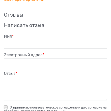
Отзывы
Написать отзыв
Имя
Электронный адрес
Отзыв
Я принимаю
пользовательское соглашение
и даю согласие на
обработку своих персональных данных
.