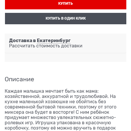
КУПИТЬ
КУПИТЬ В ОДИН КЛИК
Доставка в
Екатеринбург
Рассчитать стоимость доставки
Описание
Каждая малышка мечтает быть как мама:
хозяйственной, аккуратной и трудолюбивой. На
кухне маленькой хозяюшке не обойтись без
современной бытовой техники, поэтому от этого
миксера она будет в восторге! С ним ребёнок
придумает множество увлекательных сюжетно-
ролевых игр. Игрушка упакована в красочную
коробочку, поэтому её можно вручить в подарок