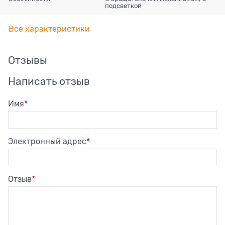
подсветкой
Все характеристики
Отзывы
Написать отзыв
Имя
Электронный адрес
Отзыв