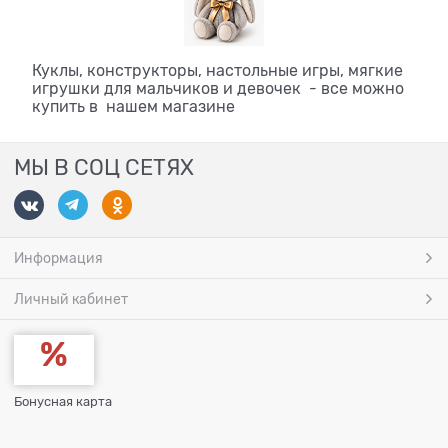
Куклы, конструкторы, настольные игры, мягкие
игрушки для мальчиков и девочек - все можно
купить в нашем магазине
МЫ В СОЦ СЕТЯХ
Информация
Личный кабинет
Бонусная карта