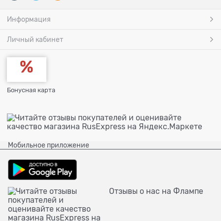
Информация
Личный кабинет
Бонусная карта
Мобильное приложение
Отзывы о нас на Флампе