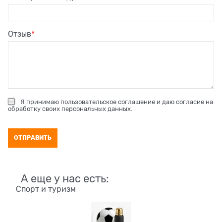
Отзыв
Я принимаю
пользовательское соглашение
и даю согласие на
обработку своих персональных данных
.
А еще у нас есть:
Спорт и туризм