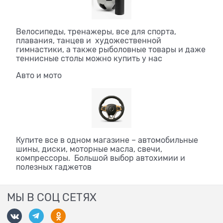
Велосипеды, тренажеры, все для спорта,
плавания, танцев и художественной
гимнастики, а также рыболовные товары и даже
теннисные столы можно купить у нас
Авто и мото
Купите все в одном магазине – автомобильные
шины, диски, моторные масла, свечи,
компрессоры. Большой выбор автохимии и
полезных гаджетов
МЫ В СОЦ СЕТЯХ