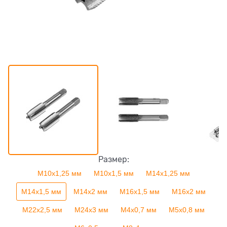
Размер:
М10х1,25 мм
М10х1,5 мм
М14х1,25 мм
М14х1,5 мм
М14х2 мм
М16х1,5 мм
М16х2 мм
М22х2,5 мм
М24х3 мм
М4х0,7 мм
М5х0,8 мм