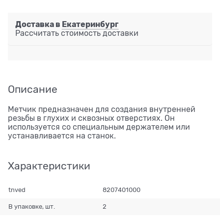
Доставка в
Екатеринбург
Рассчитать стоимость доставки
Описание
Метчик предназначен для создания внутренней
резьбы в глухих и сквозных отверстиях. Он
используется со специальным держателем или
устанавливается на станок.
Характеристики
tnved
8207401000
В упаковке, шт.
2