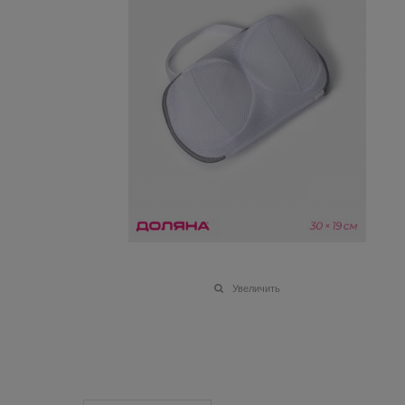
Увеличить