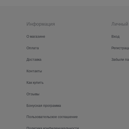
Информация
Личный 
О магазине
Вход
Оплата
Регистрац
Доставка
Забыли п
Контакты
Как купить
Отзывы
Бонусная программа
Пользовательское соглашение
Политика конфиденциальности