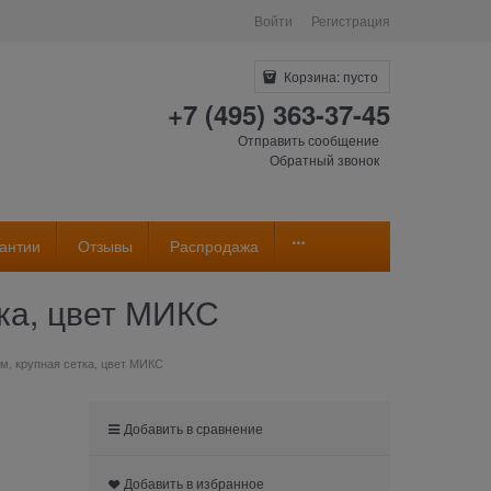
Войти
Регистрация
Корзина:
пусто
+7 (495) 363-37-45
Отправить сообщение
Обратный звонок
антии
Отзывы
Распродажа
тка, цвет МИКС
м, крупная сетка, цвет МИКС
Добавить в сравнение
Добавить в избранное