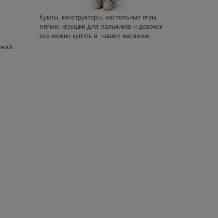
Куклы, конструкторы, настольные игры,
мягкие игрушки для мальчиков и девочек -
все можно купить в нашем магазине
шний