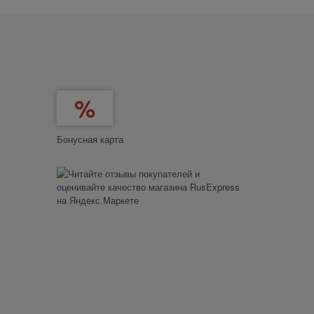
Бонусная карта