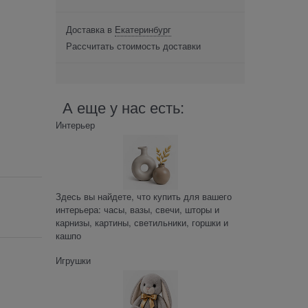
Доставка в
Екатеринбург
Рассчитать стоимость доставки
А еще у нас есть:
Интерьер
Здесь вы найдете, что купить для вашего
интерьера: часы, вазы, свечи, шторы и
карнизы, картины, светильники, горшки и
кашпо
Игрушки