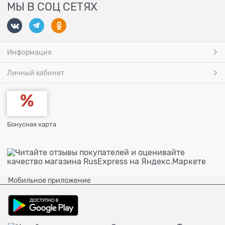
МЫ В СОЦ СЕТЯХ
Информация
Личный кабинет
Бонусная карта
Мобильное приложение