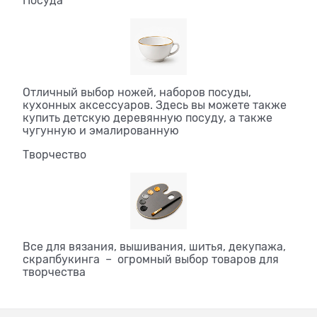
Посуда
Отличный выбор ножей, наборов посуды,
кухонных аксессуаров. Здесь вы можете также
купить детскую деревянную посуду, а также
чугунную и эмалированную
Творчество
Все для вязания, вышивания, шитья, декупажа,
скрапбукинга – огромный выбор товаров для
творчества