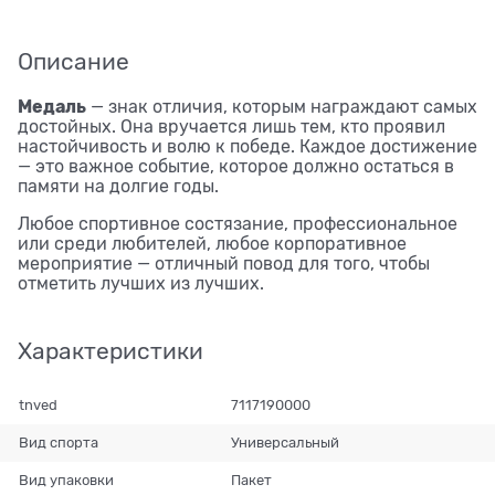
Описание
Медаль
— знак отличия, которым награждают самых
достойных. Она вручается лишь тем, кто проявил
настойчивость и волю к победе. Каждое достижение
— это важное событие, которое должно остаться в
памяти на долгие годы.
Любое спортивное состязание, профессиональное
или среди любителей, любое корпоративное
мероприятие — отличный повод для того, чтобы
отметить лучших из лучших.
Характеристики
tnved
7117190000
Вид спорта
Универсальный
Вид упаковки
Пакет