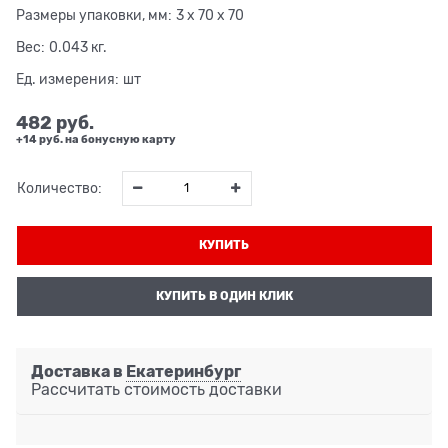
Размеры упаковки, мм:
3 x 70 x 70
Вес:
0.043
кг.
Ед. измерения:
шт
482
 руб.
+14 руб. на бонусную карту
Количество:
КУПИТЬ
КУПИТЬ В ОДИН КЛИК
Доставка в
Екатеринбург
Рассчитать стоимость доставки