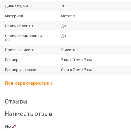
Диаметр, мм
70
Материал
Металл
Наличие ленты
Да
Наличие символики
Да
РФ
Призовое место
3 место
Размер
7 см × 0 см × 7 см
Размер упаковки
0 см × 7 см × 7 см
Все характеристики
Отзывы
Написать отзыв
Имя