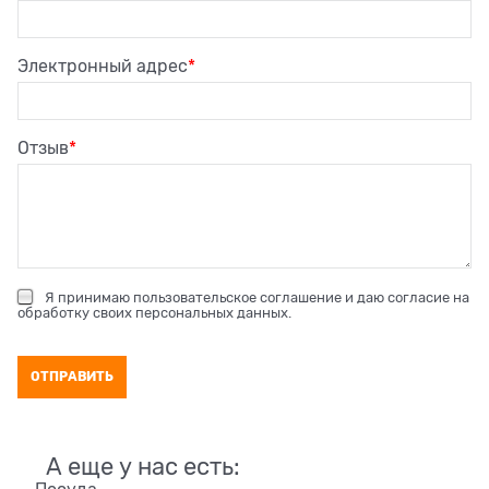
Электронный адрес
Отзыв
Я принимаю
пользовательское соглашение
и даю согласие на
обработку своих персональных данных
.
А еще у нас есть: