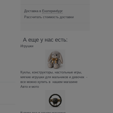
Доставка в
Екатеринбург
Рассчитать стоимость доставки
А еще у нас есть:
Игрушки
Куклы, конструкторы, настольные игры,
мягкие игрушки для мальчиков и девочек -
все можно купить в нашем магазине
Авто и мото
Купите все в одном магазине –