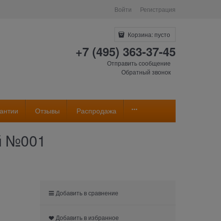
Войти
Регистрация
Корзина:
пусто
+7 (495) 363-37-45
Отправить сообщение
Обратный звонок
антии
Отзывы
Распродажа
ый №001
Добавить в сравнение
Добавить в избранное