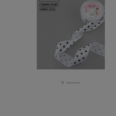
Увеличить