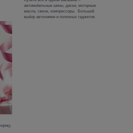
автомобильные шины, диски, моторные
масла, свечи, компрессоры. Большой
выбор автохимии и полезных гаджетов
форму,