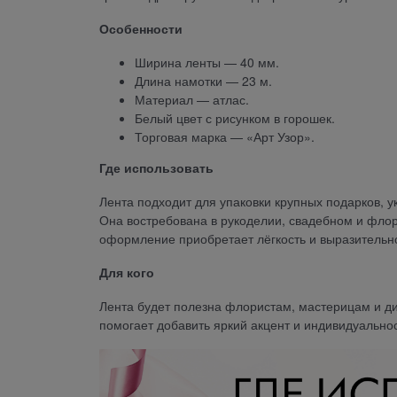
Особенности
Ширина ленты — 40 мм.
Длина намотки — 23 м.
Материал — атлас.
Белый цвет с рисунком в горошек.
Торговая марка — «Арт Узор».
Где использовать
Лента подходит для упаковки крупных подарков, 
Она востребована в рукоделии, свадебном и флор
оформление приобретает лёгкость и выразительно
Для кого
Лента будет полезна флористам, мастерицам и д
помогает добавить яркий акцент и индивидуальнос