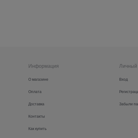
Информация
Личный 
О магазине
Вход
Оплата
Регистрац
Доставка
Забыли п
Контакты
Как купить