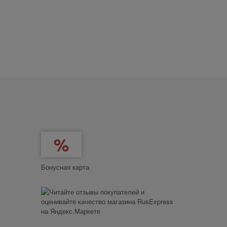
Бонусная карта