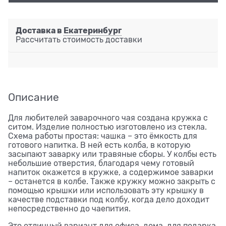
Доставка в
Екатеринбург
Рассчитать стоимость доставки
Описание
Для любителей заварочного чая создана кружка с
ситом. Изделие полностью изготовлено из стекла.
Схема работы простая: чашка – это ёмкость для
готового напитка. В ней есть колба, в которую
засыпают заварку или травяные сборы. У колбы есть
небольшие отверстия, благодаря чему готовый
напиток окажется в кружке, а содержимое заварки
– останется в колбе. Также кружку можно закрыть с
помощью крышки или использовать эту крышку в
качестве подставки под колбу, когда дело доходит
непосредственно до чаепития.