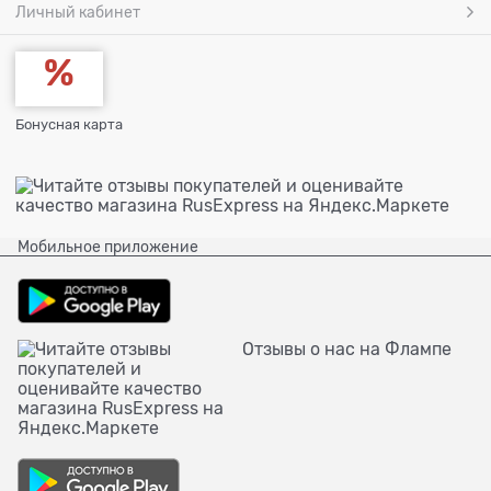
Личный кабинет
Бонусная карта
Мобильное приложение
Отзывы о нас на Флампе