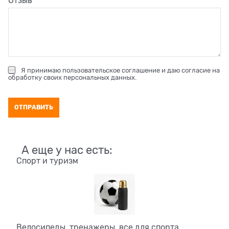
Отзыв
Я принимаю
пользовательское соглашение
и даю согласие на
обработку своих персональных данных
.
А еще у нас есть:
Спорт и туризм
Велосипеды, тренажеры, все для спорта,