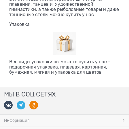
плавания, танцев и художественной
гимнастики, а также рыболовные товары и даже
теннисные столы можно купить у нас
Упаковка
Все виды упаковки вы можете купить у нас –
подарочная упаковка, пищевая, картонная,
бумажная, мягкая и упаковка для цветов
МЫ В СОЦ СЕТЯХ
Информация