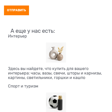
А еще у нас есть:
Интерьер
Здесь вы найдете, что купить для вашего
интерьера: часы, вазы, свечи, шторы и карнизы,
картины, светильники, горшки и кашпо
Спорт и туризм