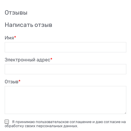
Отзывы
Написать отзыв
Имя
Электронный адрес
Отзыв
Я принимаю
пользовательское соглашение
и даю согласие на
обработку своих персональных данных
.