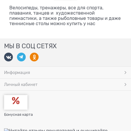
Велосипеды, тренажеры, все для спорта,
плавания, танцев и художественной
гимнастики, а также рыболовные товары и даже
теннисные столы можно купить у нас
МЫ В СОЦ СЕТЯХ
Информация
Личный кабинет
Бонусная карта