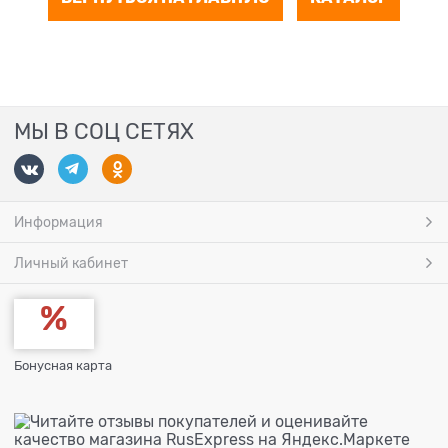
МЫ В СОЦ СЕТЯХ
Информация
Личный кабинет
Бонусная карта