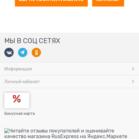
МЫ В СОЦ СЕТЯХ
Информация
Личный кабинет
Бонусная карта