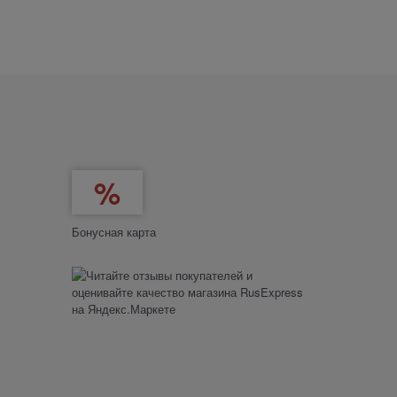
Бонусная карта