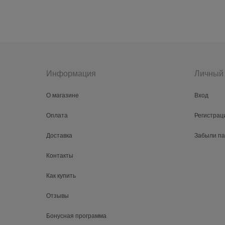
Информация
Личный 
О магазине
Вход
Оплата
Регистрац
Доставка
Забыли п
Контакты
Как купить
Отзывы
Бонусная программа