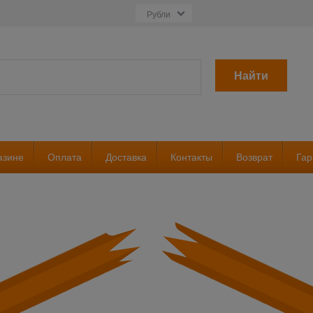
Найти
азине
Оплата
Доставка
Контакты
Возврат
Гар