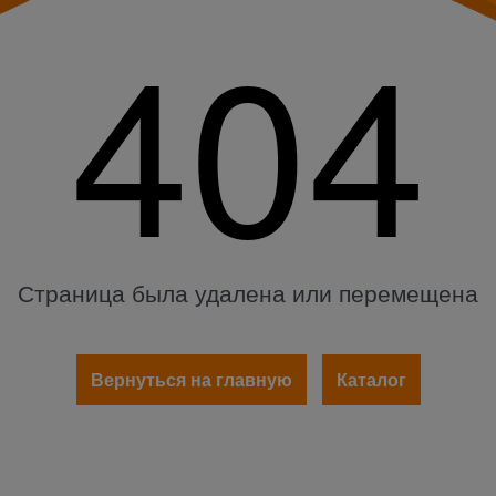
404
Страница была удалена или перемещена
Вернуться на главную
Каталог