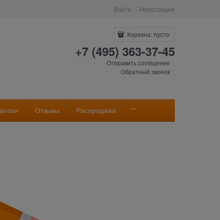
Войти
Регистрация
Корзина:
пусто
+7 (495) 363-37-45
Отправить сообщение
Обратный звонок
антии
Отзывы
Распродажа