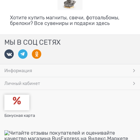
Хотите купить магниты, свечи, фотоальбомы,
брелоки? Все сувениры и подарки здесь
МЫ В СОЦ СЕТЯХ
Информация
Личный кабинет
Бонусная карта