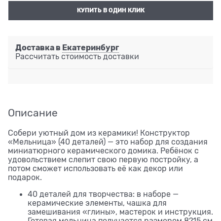
КУПИТЬ В ОДИН КЛИК
Доставка в
Екатеринбург
Рассчитать стоимость доставки
Описание
Собери уютный дом из керамики! Конструктор
«Мельница» (40 деталей) — это набор для создания
миниатюрного керамического домика. Ребёнок с
удовольствием слепит свою первую постройку, а
потом сможет использовать её как декор или
подарок.
40 деталей для творчества: в наборе —
керамические элементы, чашка для
замешивания «глины», мастерок и инструкция.