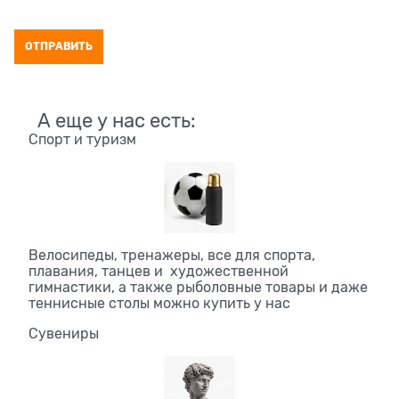
А еще у нас есть:
Спорт и туризм
Велосипеды, тренажеры, все для спорта,
плавания, танцев и художественной
гимнастики, а также рыболовные товары и даже
теннисные столы можно купить у нас
Сувениры