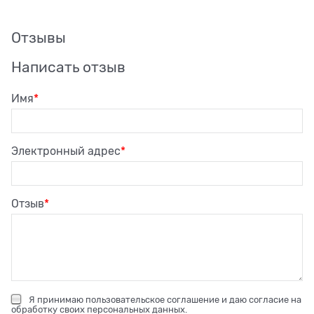
Отзывы
Написать отзыв
Имя
Электронный адрес
Отзыв
Я принимаю
пользовательское соглашение
и даю согласие на
обработку своих персональных данных
.