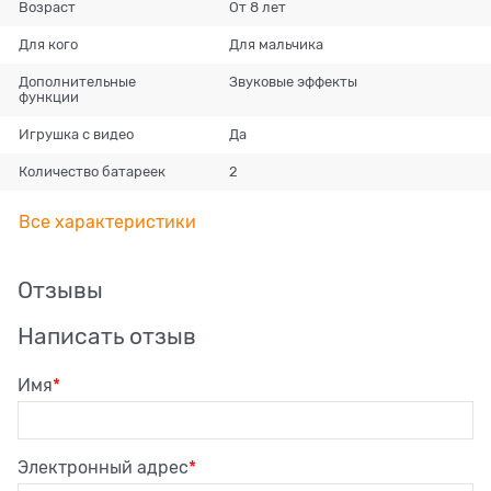
Возраст
От 8 лет
Для кого
Для мальчика
Дополнительные
Звуковые эффекты
функции
Игрушка с видео
Да
Количество батареек
2
Все характеристики
Отзывы
Написать отзыв
Имя
Электронный адрес