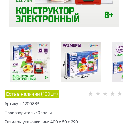
Есть в наличии (
100
шт
)
Артикул:
1200833
Производитель
:
Эврики
Размеры упаковки, мм:
400 x 50 x 290