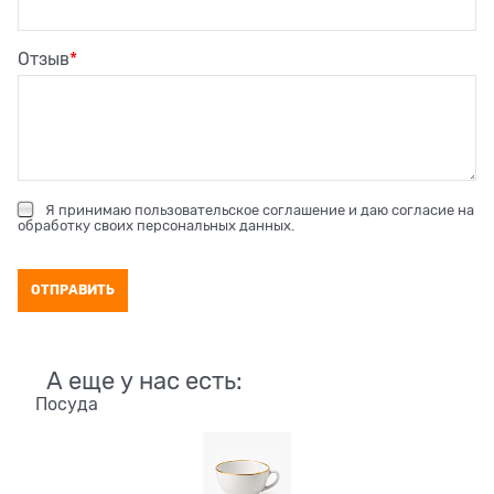
Отзыв
Я принимаю
пользовательское соглашение
и даю согласие на
обработку своих персональных данных
.
А еще у нас есть:
Посуда