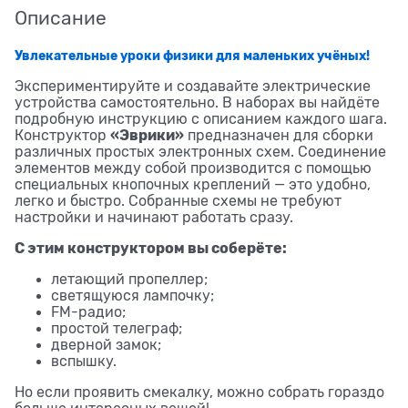
Описание
Увлекательные уроки физики для маленьких учёных!
Экспериментируйте и создавайте электрические
устройства самостоятельно. В наборах вы найдёте
подробную инструкцию с описанием каждого шага.
«Эврики»
Конструктор
предназначен для сборки
различных простых электронных схем. Соединение
элементов между собой производится с помощью
специальных кнопочных креплений — это удобно,
легко и быстро. Собранные схемы не требуют
настройки и начинают работать сразу.
С этим конструктором вы соберёте:
летающий пропеллер;
светящуюся лампочку;
FM-радио;
простой телеграф;
дверной замок;
вспышку.
Но если проявить смекалку, можно собрать гораздо