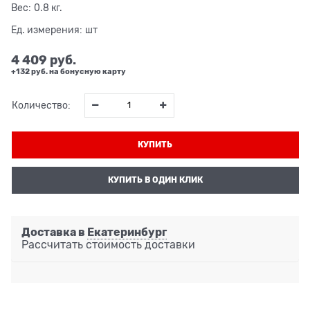
Вес:
0.8
кг.
Ед. измерения:
шт
4 409
 руб.
+132 руб. на бонусную карту
Количество:
КУПИТЬ
КУПИТЬ В ОДИН КЛИК
Доставка в
Екатеринбург
Рассчитать стоимость доставки