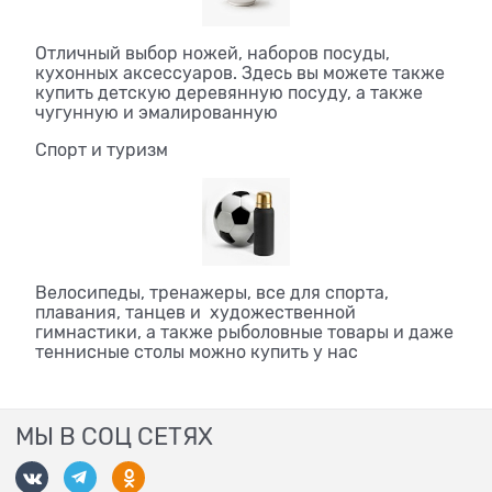
Отличный выбор ножей, наборов посуды,
кухонных аксессуаров. Здесь вы можете также
купить детскую деревянную посуду, а также
чугунную и эмалированную
Спорт и туризм
Велосипеды, тренажеры, все для спорта,
плавания, танцев и художественной
гимнастики, а также рыболовные товары и даже
теннисные столы можно купить у нас
МЫ В СОЦ СЕТЯХ