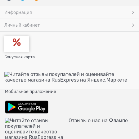
Информация
Личный кабинет
Бонусная карта
Мобильное приложение
Отзывы о нас на Флампе