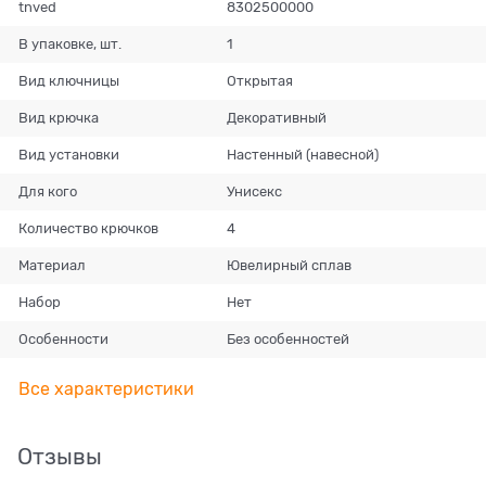
tnved
8302500000
В упаковке, шт.
1
Вид ключницы
Открытая
Вид крючка
Декоративный
Вид установки
Настенный (навесной)
Для кого
Унисекс
Количество крючков
4
Материал
Ювелирный сплав
Набор
Нет
Особенности
Без особенностей
Все характеристики
Отзывы