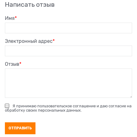
Написать отзыв
Имя
Электронный адрес
Отзыв
Я принимаю
пользовательское соглашение
и даю согласие на
обработку своих персональных данных
.