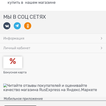
купить в нашем магазине
МЫ В СОЦ СЕТЯХ
Информация
Личный кабинет
Бонусная карта
Мобильное приложение