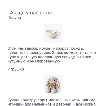
А еще у нас есть:
Посуда
Отличный выбор ножей, наборов посуды,
кухонных аксессуаров. Здесь вы можете также
купить детскую деревянную посуду, а также
чугунную и эмалированную
Игрушки
Куклы, конструкторы, настольные игры, мягкие
игрушки для мальчиков и девочек - все можно