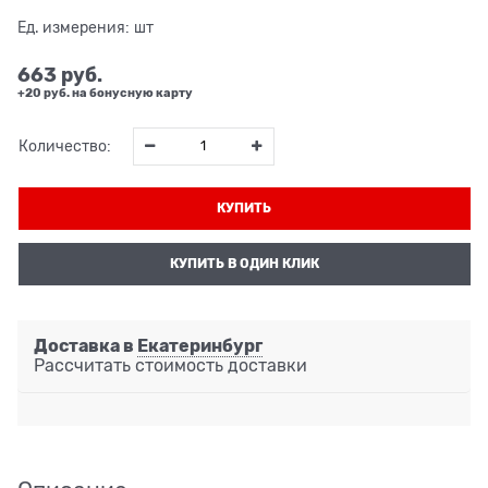
Ед. измерения:
шт
663
 руб.
+20 руб. на бонусную карту
Количество:
КУПИТЬ
КУПИТЬ В ОДИН КЛИК
Доставка в
Екатеринбург
Рассчитать стоимость доставки