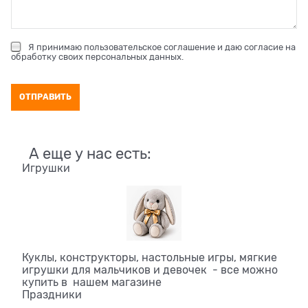
Я принимаю
пользовательское соглашение
и даю согласие на
обработку своих персональных данных
.
А еще у нас есть:
Игрушки
Куклы, конструкторы, настольные игры, мягкие
игрушки для мальчиков и девочек - все можно
купить в нашем магазине
Праздники