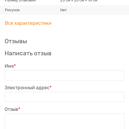
Размер упаковки
25 см × 20 см × 16 см
Рисунок
Нет
Все характеристики
Отзывы
Написать отзыв
Имя
Электронный адрес
Отзыв