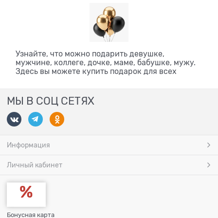
Узнайте, что можно подарить девушке,
мужчине, коллеге, дочке, маме, бабушке, мужу.
Здесь вы можете купить подарок для всех
МЫ В СОЦ СЕТЯХ
Информация
Личный кабинет
Бонусная карта