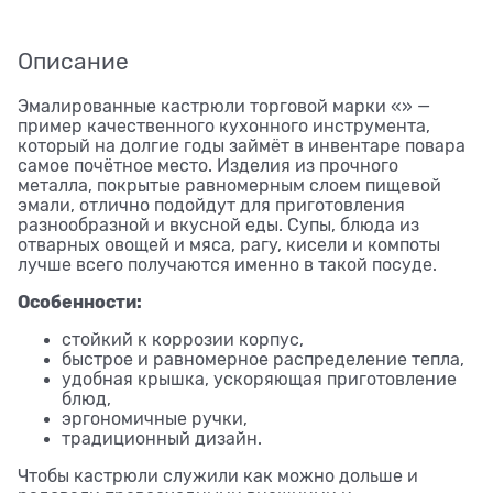
Описание
Эмалированные кастрюли торговой марки «» —
пример качественного кухонного инструмента,
который на долгие годы займёт в инвентаре повара
самое почётное место. Изделия из прочного
металла, покрытые равномерным слоем пищевой
эмали, отлично подойдут для приготовления
разнообразной и вкусной еды. Супы, блюда из
отварных овощей и мяса, рагу, кисели и компоты
лучше всего получаются именно в такой посуде.
Особенности:
стойкий к коррозии корпус,
быстрое и равномерное распределение тепла,
удобная крышка, ускоряющая приготовление
блюд,
эргономичные ручки,
традиционный дизайн.
Чтобы кастрюли служили как можно дольше и