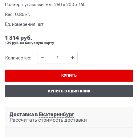
Размеры упаковки, мм:
250 x 200 x 160
Вес:
0.85
кг.
Ед. измерения:
шт
1 314
 руб.
+39 руб. на бонусную карту
Количество:
КУПИТЬ
КУПИТЬ В ОДИН КЛИК
Доставка в
Екатеринбург
Рассчитать стоимость доставки