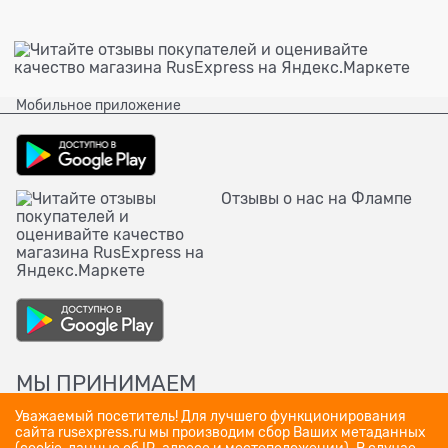
Мобильное приложение
Отзывы о нас на Флампе
МЫ ПРИНИМАЕМ
Уважаемый посетитель! Для лучшего функционирования
сайта rusexpress.ru мы производим сбор Ваших метаданных