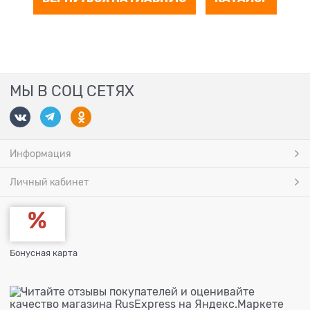
МЫ В СОЦ СЕТЯХ
Информация
Личный кабинет
Бонусная карта