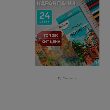
Увеличить