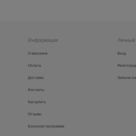
Информация
Личный 
О магазине
Вход
Оплата
Регистрац
Доставка
Забыли п
Контакты
Как купить
Отзывы
Бонусная программа