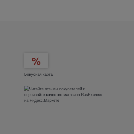
Бонусная карта