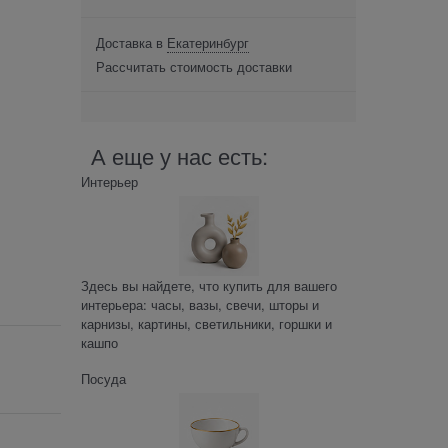
Доставка в
Екатеринбург
Рассчитать стоимость доставки
А еще у нас есть:
Интерьер
Здесь вы найдете, что купить для вашего
интерьера: часы, вазы, свечи, шторы и
карнизы, картины, светильники, горшки и
кашпо
Посуда