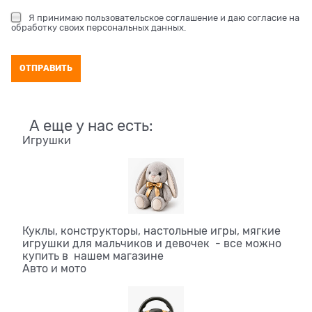
Я принимаю
пользовательское соглашение
и даю согласие на
обработку своих персональных данных
.
А еще у нас есть:
Игрушки
Куклы, конструкторы, настольные игры, мягкие
игрушки для мальчиков и девочек - все можно
купить в нашем магазине
Авто и мото