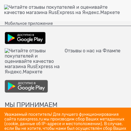
Мобильное приложение
Отзывы о нас на Флампе
МЫ ПРИНИМАЕМ
Уважаемый посетитель! Для лучшего функционирования
сайта rusexpress.ru мы производим сбор Ваших метаданных
(cookie, данные об IP-адресе и местоположении). В случае,
если Вы не хотите, чтобы нами был осуществлён сбор Ваших