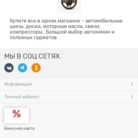
Купите все в одном магазине – автомобильные
шины, диски, моторные масла, свечи,
компрессоры. Большой выбор автохимии и
полезных гаджетов
МЫ В СОЦ СЕТЯХ
Информация
Личный кабинет
Бонусная карта