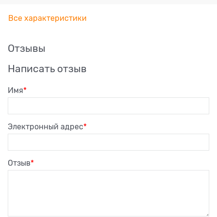
Все характеристики
Отзывы
Написать отзыв
Имя
Электронный адрес
Отзыв