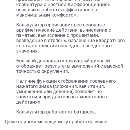
клавиатура с цветной дифференциацией
позволяют работать эффективнее с
максимальным комфортом.
Калькулятор производит все основные
арифметические действия: вычисление с
памятью, вычисление с процентами,
возведение в степень, извлечение квадратного
корня, коррекция последнего введенного
значения.
Большой двенадцатиразрядный дисплей
отображает результаты вычислений с высокой
точностью округления.
Наличие функции отображения последнего
нажатого знака (сложения, вычитания,
умножения или деления) позволит не
запутаться при длительных монотонных
действиях.
Калькулятор работает от батареек.
Даже привычные вещи могут работать лучше.