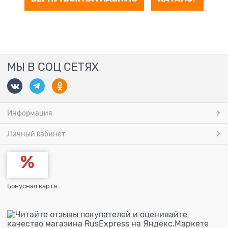
МЫ В СОЦ СЕТЯХ
Информация
Личный кабинет
Бонусная карта