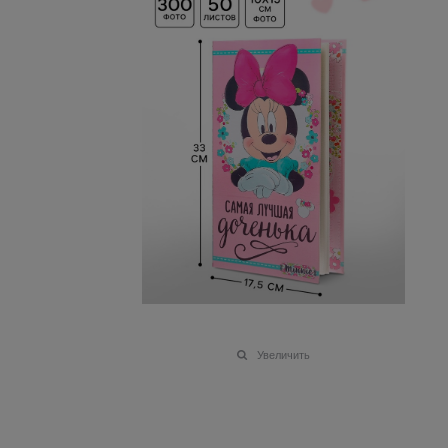
Увеличить