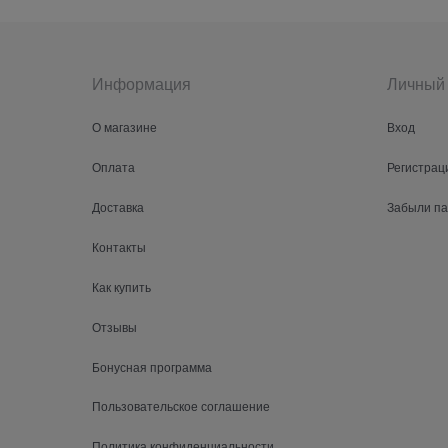
Информация
Личный 
О магазине
Вход
Оплата
Регистрац
Доставка
Забыли п
Контакты
Как купить
Отзывы
Бонусная программа
Пользовательское соглашение
Политика конфиденциальности