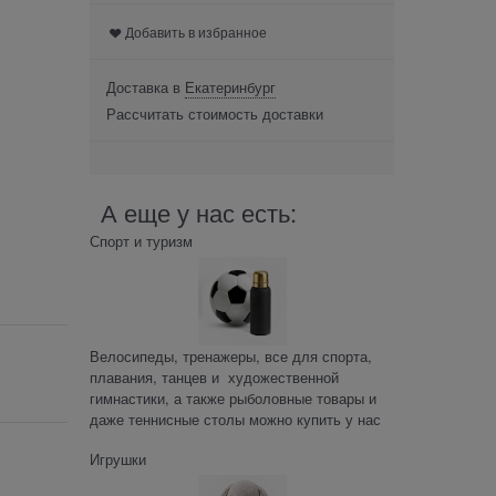
Добавить в избранное
Доставка в
Екатеринбург
Рассчитать стоимость доставки
А еще у нас есть:
Спорт и туризм
Велосипеды, тренажеры, все для спорта,
плавания, танцев и художественной
гимнастики, а также рыболовные товары и
даже теннисные столы можно купить у нас
Игрушки