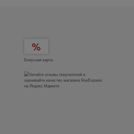
Бонусная карта